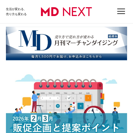
生活が変わる、
売り方も変わる