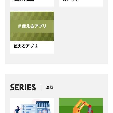
使えるアプリ
連載