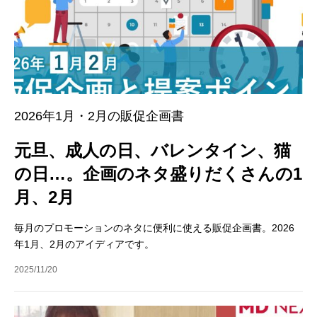
2026年1月・2月の販促企画書
元旦、成人の日、バレンタイン、猫
の日…。企画のネタ盛りだくさんの1
月、2月
毎月のプロモーションのネタに便利に使える販促企画書。2026
年1月、2月のアイディアです。
2025/11/20