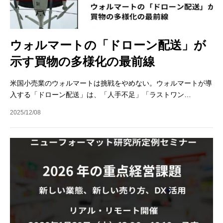
ウォルマートの「ドローン配送」が
示す買物の多様化の最前線
米国小売業のウォルマートは挑戦をやめない。ウォルマートが導
入する「ドローン配送」は、「人手不足」「ラストワン…
2025/12/08