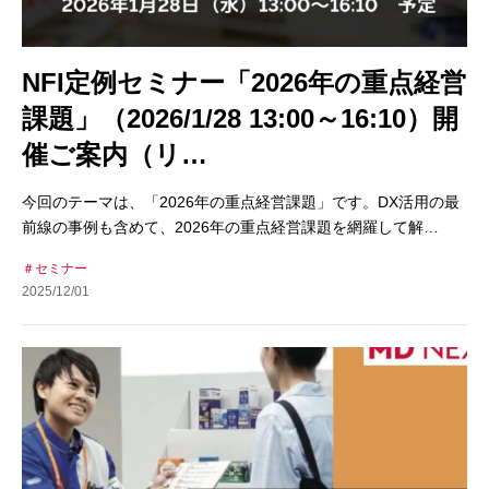
NFI定例セミナー「2026年の重点経営
課題」（2026/1/28 13:00～16:10）開
催ご案内（リ…
今回のテーマは、「2026年の重点経営課題」です。DX活用の最
前線の事例も含めて、2026年の重点経営課題を網羅して解…
セミナー
2025/12/01