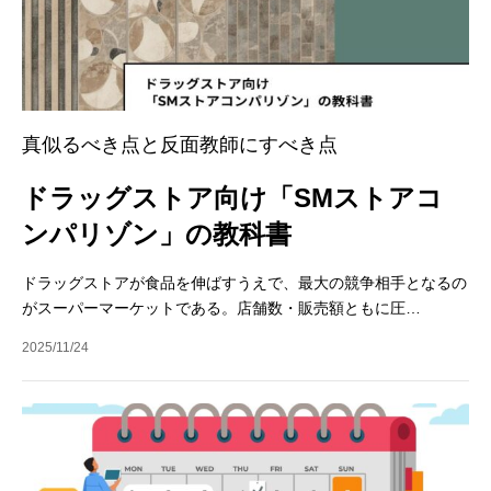
真似るべき点と反面教師にすべき点
ドラッグストア向け「SMストアコ
ンパリゾン」の教科書
ドラッグストアが食品を伸ばすうえで、最大の競争相手となるの
がスーパーマーケットである。店舗数・販売額ともに圧…
2025/11/24