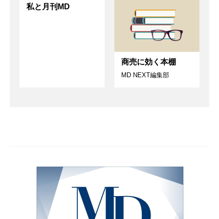
私と月刊MD
商売に効く本棚
MD NEXT編集部