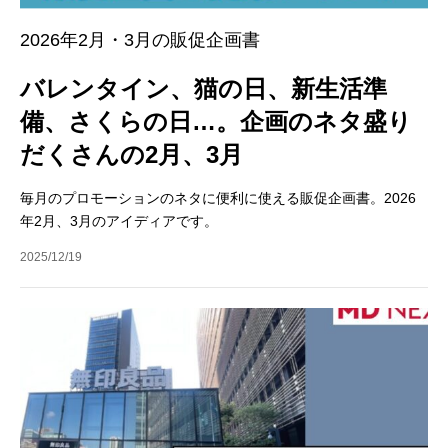
2026年2月・3月の販促企画書
バレンタイン、猫の日、新生活準
備、さくらの日…。企画のネタ盛り
だくさんの2月、3月
毎月のプロモーションのネタに便利に使える販促企画書。2026
年2月、3月のアイディアです。
2025/12/19