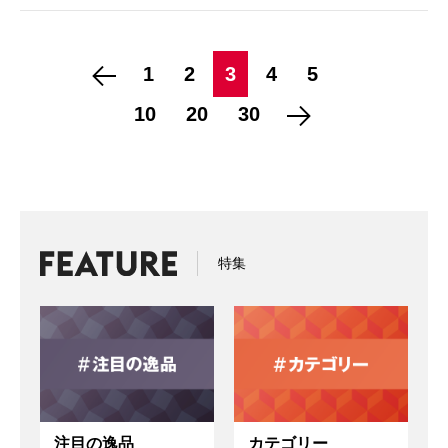
1
2
3
4
5
10
20
30
特集
注目の逸品
カテゴリー