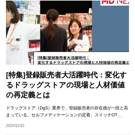
[特集]登録販売者大活躍時代：変化す
るドラッグストアの現場と人材価値
の再定義とは
ドラッグストア（DgS）業界で、登録販売者の存在感が一段と高
まっている。セルフメディケーションの定着、スイッチOT…
2025/11/10