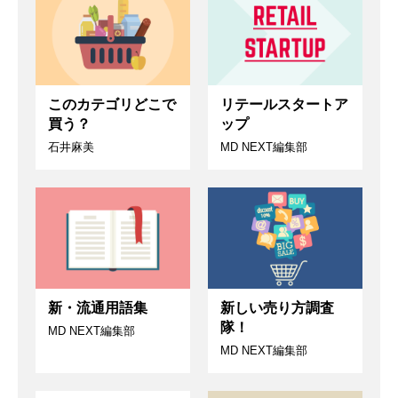
このカテゴリどこで
リテールスタートア
買う？
ップ
石井麻美
MD NEXT編集部
新・流通用語集
新しい売り方調査
隊！
MD NEXT編集部
MD NEXT編集部