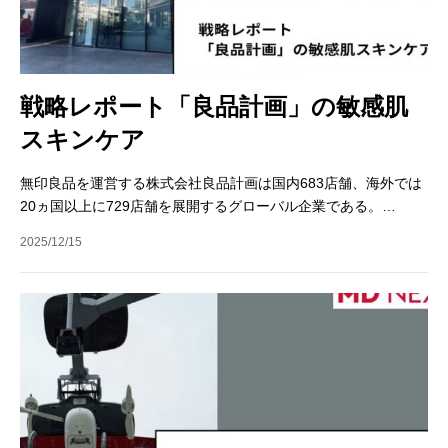
戦略レポート「良品計画」の敏感肌
スキンケア
無印良品を運営する株式会社良品計画は国内683店舗、海外では
20ヵ国以上に729店舗を展開するグローバル企業である。…
2025/12/15