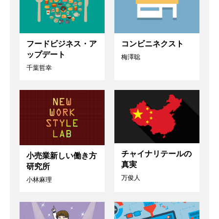
フードビジネス・ア
コンビニネクスト
ップデート
梅澤聡
千葉哲幸
チャイナリテールの
小売業新しい働き方
真実
研究所
万俊人
小林麻理