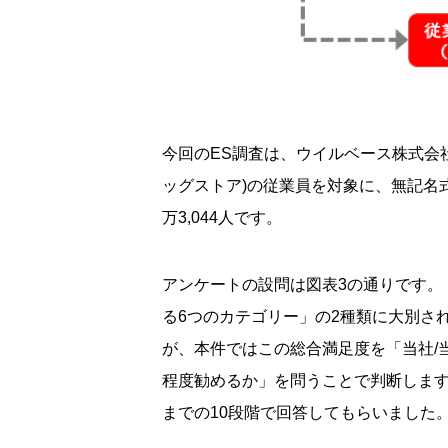
今回のES調査は、ウイルベース株式会社の
ッグストア)の従業員を対象に、無記名
万3,044人です。
アンケートの設問は図表3の通りです。
る6つのカテゴリー」の2種類に大別さ
が、本件ではこの総合満足度を「当社/
程度勧めるか」を問うことで判断しま
までの10段階で回答してもらいました