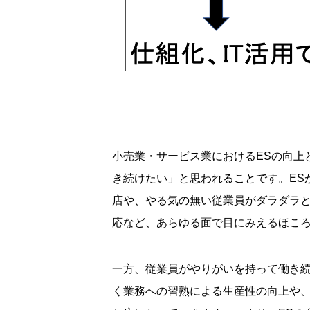
小売業・サービス業におけるESの向上
き続けたい」と思われることです。ES
店や、やる気の無い従業員がダラダラ
応など、あらゆる面で目にみえるほこ
一方、従業員がやりがいを持って働き
く業務への習熟による生産性の向上や