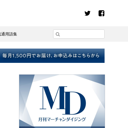
流通用語集