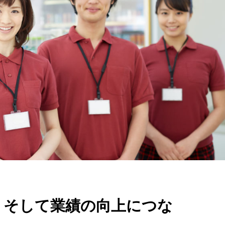
上、そして業績の向上につな