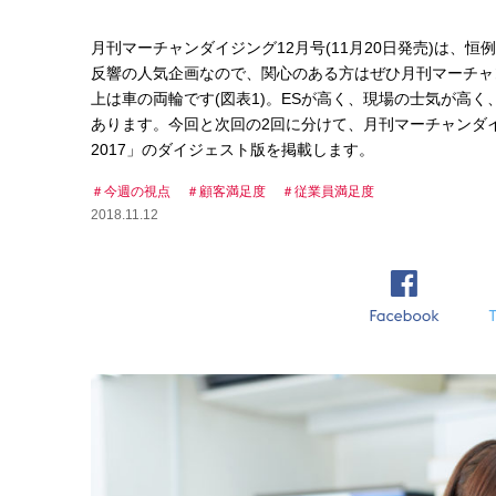
月刊マーチャンダイジング12月号(11月20日発売)は、恒
反響の人気企画なので、関心のある方はぜひ月刊マーチャン
上は車の両輪です(図表1)。ESが高く、現場の士気が高く
あります。今回と次回の2回に分けて、月刊マーチャンダイ
2017」のダイジェスト版を掲載します。
今週の視点
顧客満足度
従業員満足度
2018.11.12