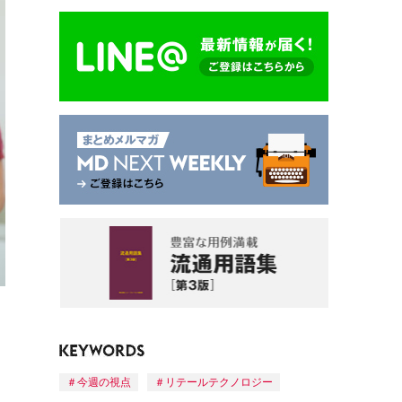
今週の視点
リテールテクノロジー