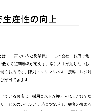
とは、一言でいうと従業員に「この会社・お店で働
が低くて短期離職が絶えず、常に人手が足りないお
と働くお店では、陳列・クリンリネス・接客・レジ対
ろびが出てきます。
続けているお店は、採用コストが抑えられるだけでな
、サービスのレベルアップにつながり、顧客の集まる