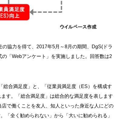
協力を得て、2017年5月～8月の期間、DgS(ドラ
式の「Webアンケート」を実施しました。回答数は2
「総合満足度」と、「従業員満足度（ES）を構成す
れます。「総合満足度」は総合的な満足度を表します
当店で働くことを友人、知人といった身近な人にどの
す。「全く勧められない」から「大いに勧められる」
。