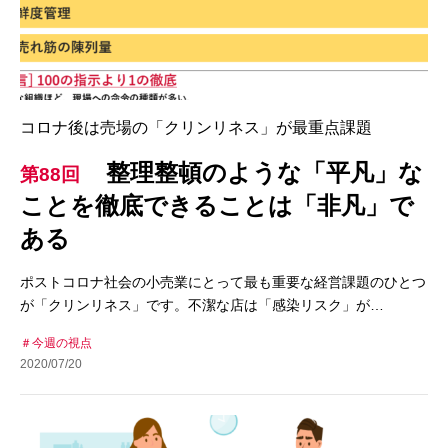
コロナ後は売場の「クリンリネス」が最重点課題
整理整頓のような「平凡」な
第88回
ことを徹底できることは「非凡」で
ある
ポストコロナ社会の小売業にとって最も重要な経営課題のひとつ
が「クリンリネス」です。不潔な店は「感染リスク」が…
今週の視点
2020/07/20