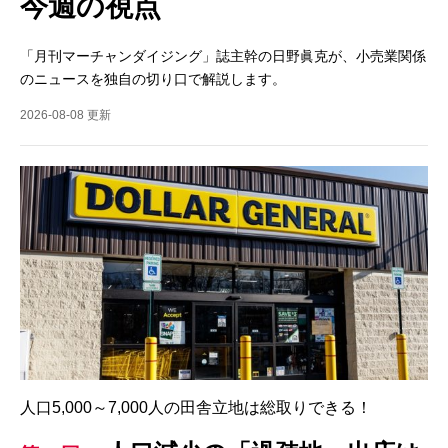
今週の視点
「月刊マーチャンダイジング」誌主幹の日野眞克が、小売業関係
のニュースを独自の切り口で解説します。
2026-08-08 更新
人口5,000～7,000人の田舎立地は総取りできる！