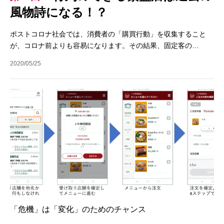
風物詩になる！？
ポストコロナ社会では、消費者の「購買行動」を収集すること
が、コロナ前よりも容易になります。その結果、固定客の…
2020/05/25
「危機」は「変化」のためのチャンス