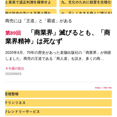
商売には「王道」と「覇道」がある
「商業界」滅びるとも、「商
第89回
業界精神」は死なず
2020年4月、70年の歴史があった老舗出版社の「商業界」が倒産
しました。商売の王道である「商人道」を説き、多くの商…
今週の視点
2020/08/03