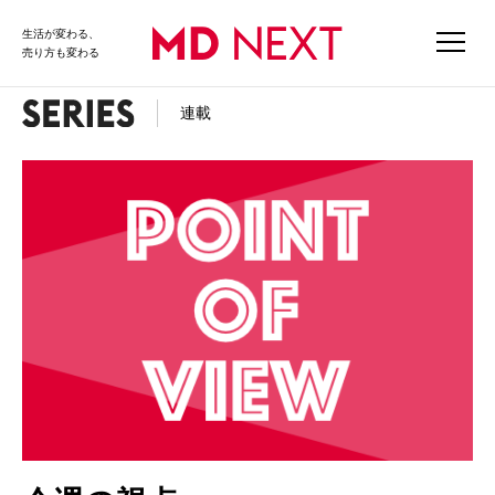
生活が変わる、
売り方も変わる
連載