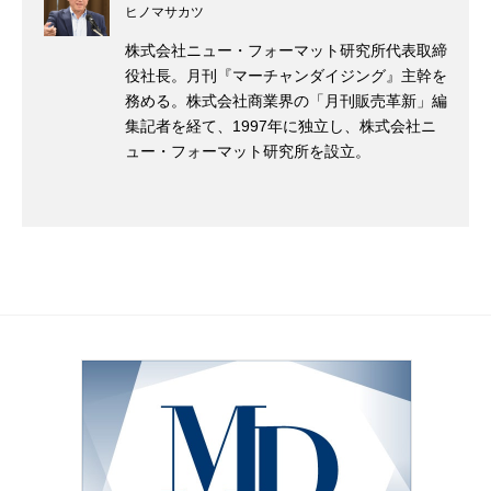
ヒノマサカツ
株式会社ニュー・フォーマット研究所代表取締
役社長。月刊『マーチャンダイジング』主幹を
務める。株式会社商業界の「月刊販売革新」編
集記者を経て、1997年に独立し、株式会社ニ
ュー・フォーマット研究所を設立。