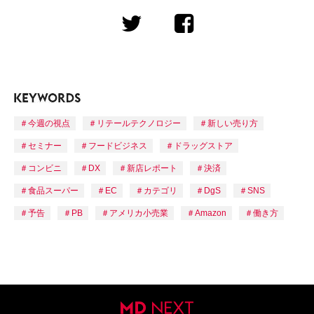
今週の視点
リテールテクノロジー
新しい売り方
セミナー
フードビジネス
ドラッグストア
コンビニ
DX
新店レポート
決済
食品スーパー
EC
カテゴリ
DgS
SNS
予告
PB
アメリカ小売業
Amazon
働き方