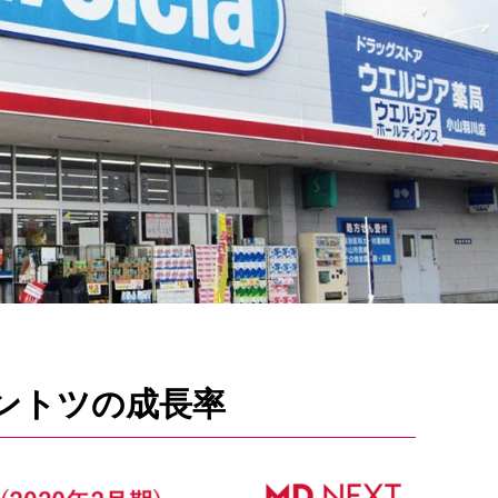
ントツの成長率