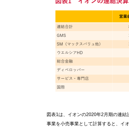
図表1は、イオンの2020年2月期の連
事業を小売事業として計算すると、イオン