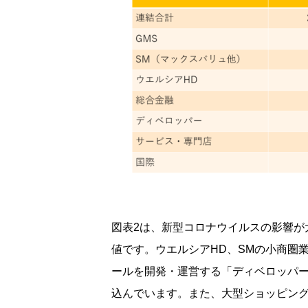
図表2は、新型コロナウイルスの影響が大
値です。ウエルシアHD、SMの小商圏
ールを開発・運営する「ディベロッパー
込んでいます。また、大型ショッピング