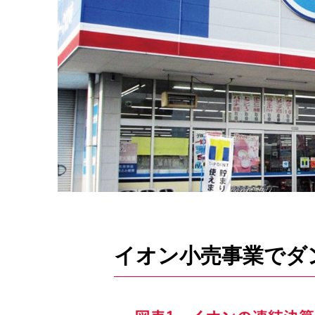
イオン小売事業でダ