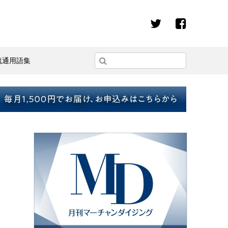
流通用語集