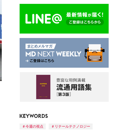
今週の視点
リテールテクノロジー