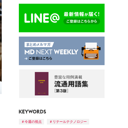
今週の視点
リテールテクノロジー