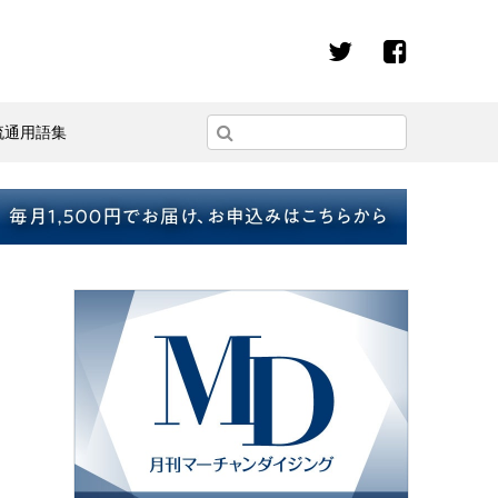
流通用語集