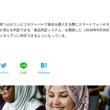
持つ人がコンビニやスーパーで食品を購入する際にスマートフォンやタ
否かを判定できる「食品判定システム」を開発した（2018年9月26日
ジタリアンに対応できるようになっている。