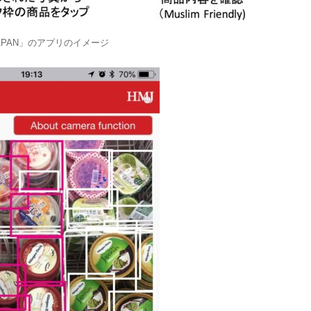
JAPAN」のアプリのイメージ