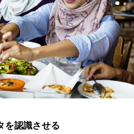
タを認識させる