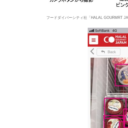
フードダイバーシティ社「HALAL GOURMRT 