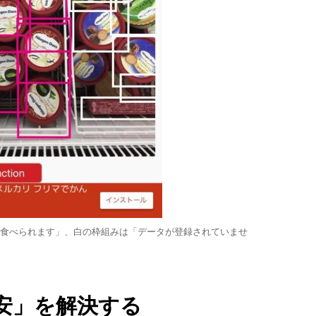
食べられます」、白の枠組みは「データが登録されていませ
安」を解決する