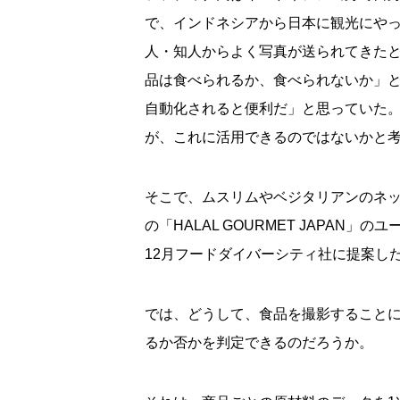
で、インドネシアから日本に観光にや
人・知人からよく写真が送られてきた
品は食べられるか、食べられないか」
自動化されると便利だ」と思っていた
が、これに活用できるのではないかと
そこで、ムスリムやベジタリアンのネ
の「HALAL GOURMET JAPAN
12月フードダイバーシティ社に提案し
では、どうして、食品を撮影すること
るか否かを判定できるのだろうか。