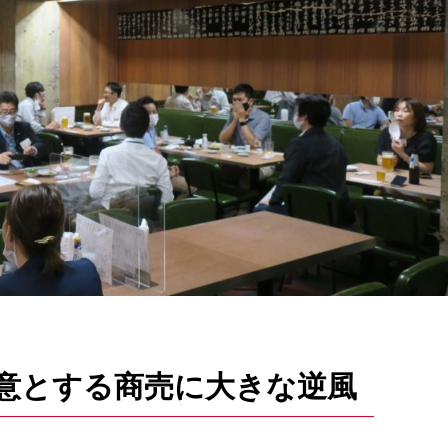
意とする商売に大きな逆風