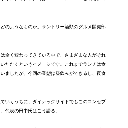
はどのようなものか。サントリー酒類のグルメ開発部
とは全く変わってきている中で、さまざまな人がそれ
ていただくというイメージです。これまでランチは食
ていましたが、今回の業態は昼飲みができるし、夜食
ねていくうちに、ダイナックサイドでもこのコンセプ
た。代表の田中氏はこう語る。