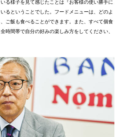
ている様子を見て感じたことは『お客様の使い勝手に
ているということでした。フードメニューは、どのよ
り、ご飯も食べることができます。また、すべて個食
て全時間帯で自分の好みの楽しみ方をしてください、