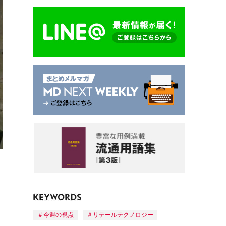
今週の視点
リテールテクノロジー