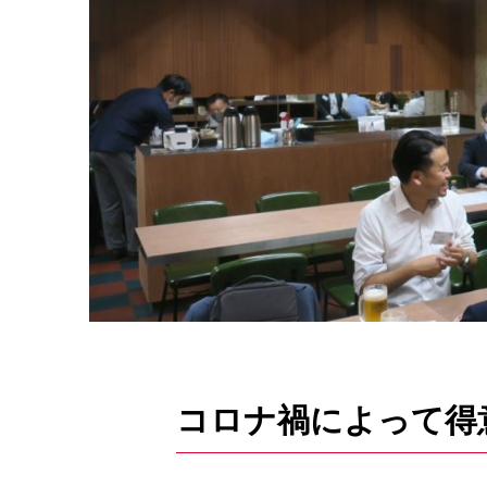
コロナ禍によって得