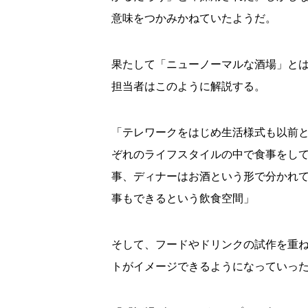
意味をつかみかねていたようだ。
果たして「ニューノーマルな酒場」と
担当者はこのように解説する。
「テレワークをはじめ生活様式も以前
ぞれのライフスタイルの中で食事をし
事、ディナーはお酒という形で分かれ
事もできるという飲食空間」
そして、フードやドリンクの試作を重
トがイメージできるようになっていっ