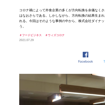
コロナ禍によって外食企業の多くが方向転換を余儀なくさ
はなおさらである。しかしながら、方向転換の結果生まれ
れる。今回はそのような事例の中から、株式会社ダイナッ
う。
フードビジネス
ウィズコロナ
2021.07.29