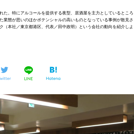
れた。特にアルコールを提供する夜型、居酒屋を主力としているところ
た業態が思いのほかポテンシャルの高いものとなっている事例が散見さ
ク（本社／東京都港区、代表／田中政明）という会社の動向を紹介しよ