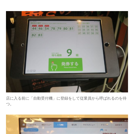
店に入る前に「自動受付機」に登録をして従業員から呼ばれるのを待
つ。