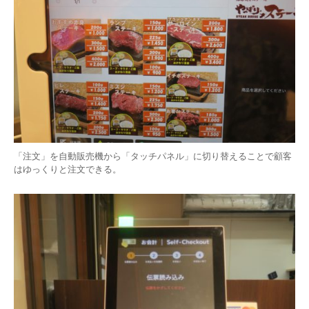
「注文」を自動販売機から「タッチパネル」に切り替えることで顧客
はゆっくりと注文できる。