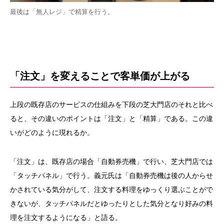
最後は「無人レジ」で精算を行う。
「注文」を変えることで客単価が上がる
上段の既存店のサービスの仕組みを下段の芝大門店のそれと比べ
ると、その違いのポイントは「注文」と「精算」である。この違
いがどのように現れるか。
「注文」は、既存店の場合「自動券売機」で行い、芝大門店では
「タッチパネル」で行う。義元氏は「自動券売機は後の人からせ
かされている気分がして、注文する料理をゆっくり選ぶことがで
きないが、タッチパネルだとゆったりとした気分となり好みの料
理を注文するようになる」と語る。