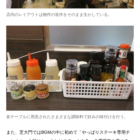
店内のレイアウトは物件の造作をそのまま生かしている。
各テーブルに用意されたさまざまな調味料で好みの味付けを行う。
また、芝大門では
BGM
の中に初めて「やっぱりステーキ専用チ