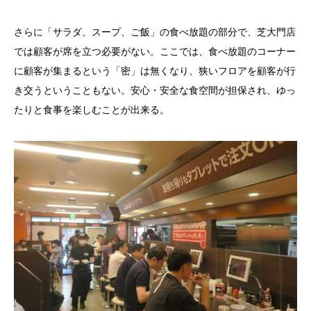
さらに「サラダ、スープ、ご飯」の食べ放題の部分で、芝大門店
では顧客が席を立つ必要がない。ここでは、食べ放題のコーナー
に顧客が集まるという「密」は無くなり、狭いフロアを顧客が行
き交うということもない。安心・安全な食空間が担保され、ゆっ
たりと食事を楽しむことが出来る。