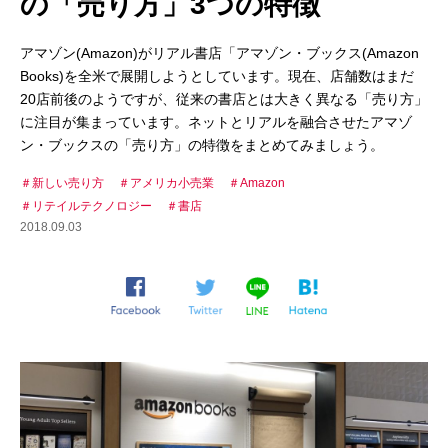
の「売り方」3つの特徴
アマゾン(Amazon)がリアル書店「アマゾン・ブックス(Amazon
Books)を全米で展開しようとしています。現在、店舗数はまだ
20店前後のようですが、従来の書店とは大きく異なる「売り方」
に注目が集まっています。ネットとリアルを融合させたアマゾ
ン・ブックスの「売り方」の特徴をまとめてみましょう。
新しい売り方
アメリカ小売業
Amazon
リテイルテクノロジー
書店
2018.09.03