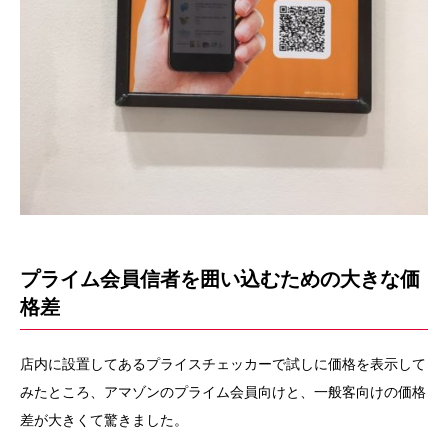
プライム会員信者を囲い込むための大きな価
格差
店内に設置してあるプライスチェッカーで試しに価格を表示して
みたところ、アマゾンのプライム会員向けと、一般客向けの価格
差が大きくて驚きました。