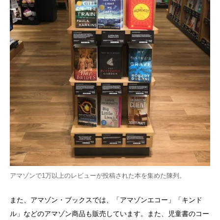
アマゾンで1万以上のレビューが投稿された本を集めた陳列。
また、アマゾン・ブックスでは、「アマゾンエコー」「キンド
ル」などのアマゾン商品も販売しています。また、児童書のコー