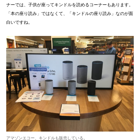
ナーでは、子供が座ってキンドルを読めるコーナーもあります。
「本の座り読み」ではなくて、「キンドルの座り読み」なのが面
白いですね。
アマゾンエコー、キンドルも販売している。