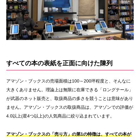
すべての本の表紙を正面に向けた陳列
アマゾン・ブックスの売場面積は100～200坪程度と、そんなに
大きくありません。理論上は無限に在庫できる「ロングテール」
が武器のネット販売と、取扱商品の多さを競うことは意味があり
ません。アマゾン・ブックスの取扱商品は、アマゾンでの評価が
4.0以上(星4つ以上)の人気商品に絞り込まれています。
アマゾン・ブックスの「売り方」の第1の特徴は、すべての本が