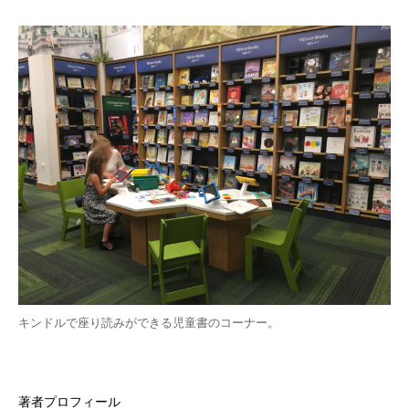
キンドルで座り読みができる児童書のコーナー。
著者プロフィール