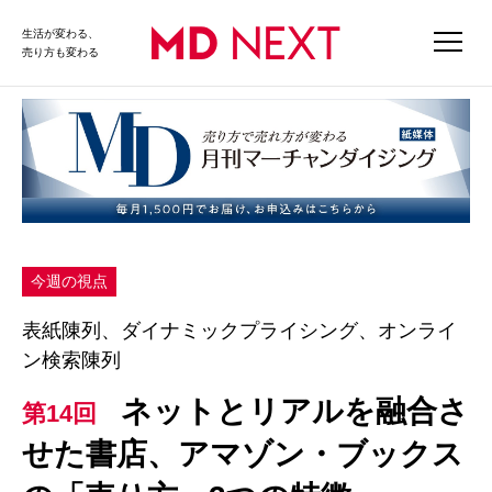
生活が変わる、
売り方も変わる
今週の視点
表紙陳列、ダイナミックプライシング、オンライ
ン検索陳列
ネットとリアルを融合さ
第14回
せた書店、アマゾン・ブックス