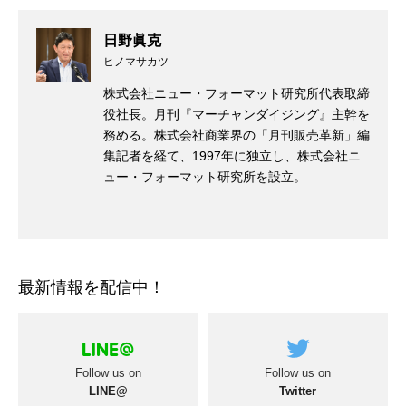
日野眞克
ヒノマサカツ
株式会社ニュー・フォーマット研究所代表取締
役社長。月刊『マーチャンダイジング』主幹を
務める。株式会社商業界の「月刊販売革新」編
集記者を経て、1997年に独立し、株式会社ニ
ュー・フォーマット研究所を設立。
最新情報を配信中！
Follow us on
Follow us on
LINE@
Twitter