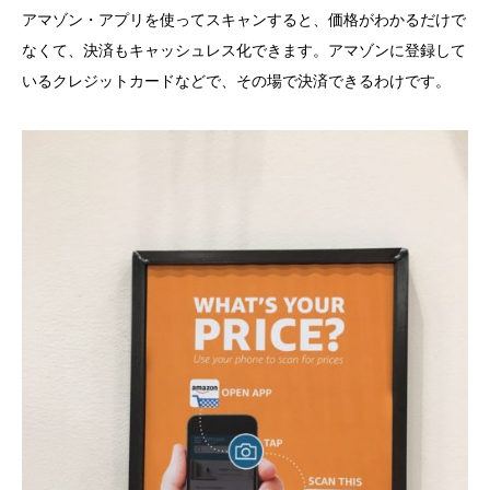
アマゾン・アプリを使ってスキャンすると、価格がわかるだけで
なくて、決済もキャッシュレス化できます。アマゾンに登録して
いるクレジットカードなどで、その場で決済できるわけです。