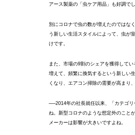
アース製薬の「虫ケア用品」も好調で
別にコロナで虫の数が増えたのではな
う新しい生活スタイルによって、虫が
けです。
また、市場の9割のシェアを獲得してい
増えて、頻繁に換気するという新しい
くなり、エアコン掃除の需要が高まり
──2014年の社長就任以来、「カテ
ね。新型コロナのような想定外のこと
メーカーは影響が大きいですよね。