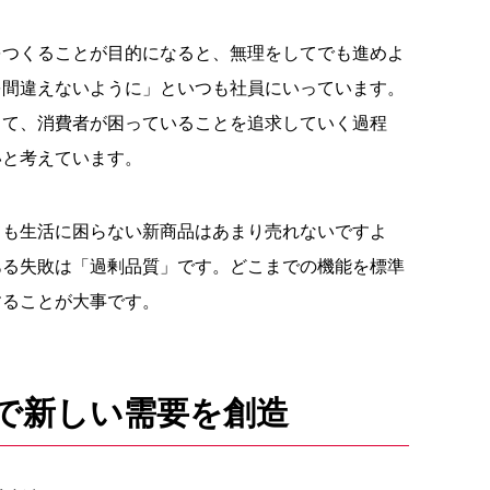
をつくることが目的になると、無理をしてでも進めよ
を間違えないように」といつも社員にいっています。
って、消費者が困っていることを追求していく過程
いと考えています。
ても生活に困らない新商品はあまり売れないですよ
ある失敗は「過剰品質」です。どこまでの機能を標準
することが大事です。
で新しい需要を創造