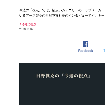
今週の「視点」では、幅広いカテゴリーのトップメーカー
いるアース製薬の川端克宜社長のインタビューです。キー
今週の視点
2020.11.09