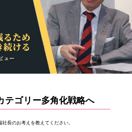
カテゴリー多角化戦略へ
川端社長のお考えを教えてください。