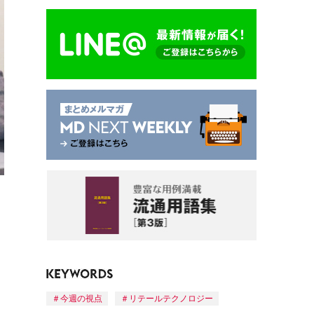
今週の視点
リテールテクノロジー