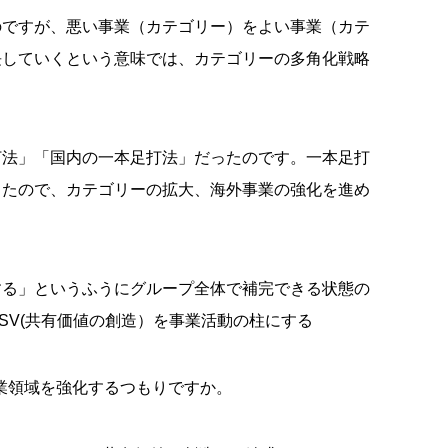
ですが、悪い事業（カテゴリー）をよい事業（カテ
長していくという意味では、カテゴリーの多角化戦略
打法」「国内の一本足打法」だったのです。一本足打
したので、カテゴリーの拡大、海外事業の強化を進め
する」というふうにグループ全体で補完できる状態の
SV(共有価値の創造）を事業活動の柱にする
業領域を強化するつもりですか。