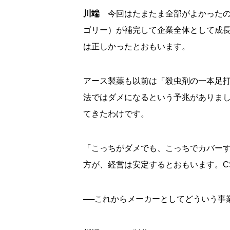
川端
今回はたまたま全部がよかったの
ゴリー）が補完して企業全体として成
は正しかったとおもいます。
アース製薬も以前は「殺虫剤の一本足
法ではダメになるという予兆がありま
てきたわけです。
「こっちがダメでも、こっちでカバー
方が、経営は安定するとおもいます。C
──これからメーカーとしてどういう事