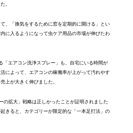
した。
くて、「換気をするために窓を定期的に開ける」とい
室内に入るようになって虫ケア用品の市場が伸びたわ
る「エアコン洗浄スプレー」も、自宅にいる時間が
生活によって、エアコンの稼働率が上がって汚れやす
、売上が大きく伸びました。
ゴリーの拡大」戦略は正しかったことが証明されました
が起きると、カテゴリーが限定的な「一本足打法」の