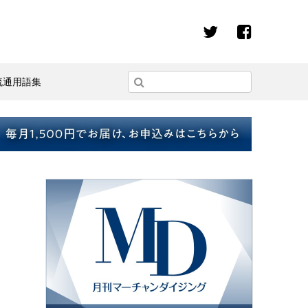
流通用語集