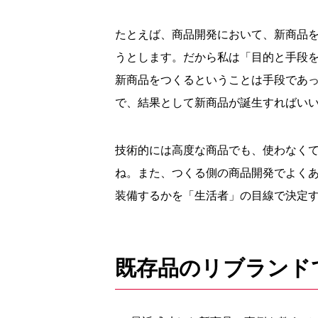
たとえば、商品開発において、新商品
うとします。だから私は「目的と手段
新商品をつくるということは手段であ
で、結果として新商品が誕生すればい
技術的には高度な商品でも、使わなく
ね。また、つくる側の商品開発でよく
装備するかを「生活者」の目線で決定
既存品のリブランド