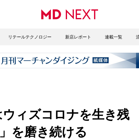
リテールテクノロジー
新店レポート
連載一覧
はウィズコロナを生き残
」を磨き続ける