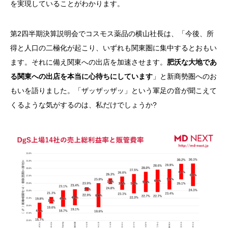
を実現していることがわかります。
第2四半期決算説明会でコスモス薬品の横山社長は、「今後、所
得と人口の二極化が起こり、いずれも関東圏に集中するとおもい
ます。それに備え関東への出店を加速させます。
肥沃な大地であ
る関東への出店を本当に心待ちにしています
」と新商勢圏へのお
もいを語りました。「ザッザッザッ」という軍足の音が聞こえて
くるような気がするのは、私だけでしょうか?