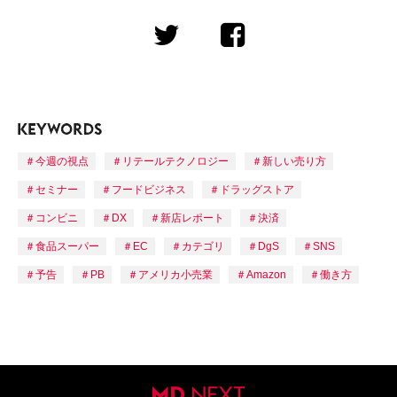
今週の視点
リテールテクノロジー
新しい売り方
セミナー
フードビジネス
ドラッグストア
コンビニ
DX
新店レポート
決済
食品スーパー
EC
カテゴリ
DgS
SNS
予告
PB
アメリカ小売業
Amazon
働き方