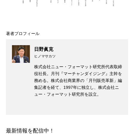
著者プロフィール
日野眞克
ヒノマサカツ
株式会社ニュー・フォーマット研究所代表取締
役社長。月刊『マーチャンダイジング』主幹を
務める。株式会社商業界の「月刊販売革新」編
集記者を経て、1997年に独立し、株式会社ニ
ュー・フォーマット研究所を設立。
最新情報を配信中！