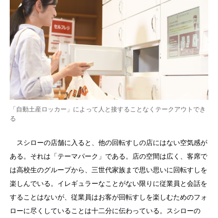
「自動土産ロッカー」によって人と接することなくテークアウトでき
る
スシローの店舗に入ると、他の回転すしの店にはない空気感が
ある。それは「テーマパーク」である。店の空間は広く、客席で
は高校生のグループから、三世代家族まで思い思いに回転すしを
楽しんでいる。イレギュラーなことがない限りに従業員と会話を
することはないが、従業員はお客が回転すしを楽しむためのフォ
ローに尽くしていることは十二分に伝わっている。スシローの