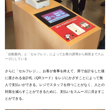
「自動案内」と「セルフレジ」によってお客の誘導から精算までスム
ーズにしている
さらに「セルフレジ」。お客が食事を終えて、席で会計をした後
に渡される会計札（
QR
コード）をレジにかざすことによって無
人で支払いができる。レジでスタッフを待つことがなく、人との
対面を減らすことができるために、支払いをスムーズに済ますこ
とができる。