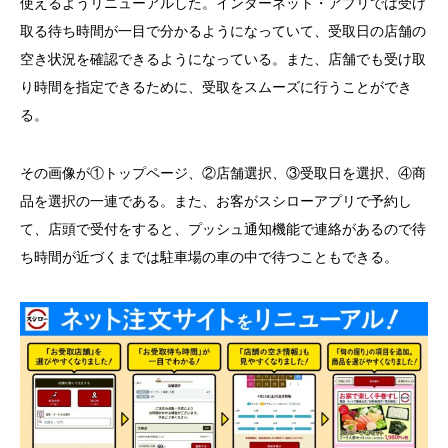
使えるようリニューアルした。インターネット・アプリでは受け
取る待ち時間が一目で分かるようになっていて、受取日の店舗の
空き状況を確認できるようになっている。また、店舗でも受け取
り時間を指定できるために、受取をスムーズに行うことができ
る。
その画像が①トップページ、②店舗選択、③受取日を選択、④商
品を選択の一連である。また、お客がスシローアプリで予約し
て、店頭で受付をすると、プッシュ通知機能で連絡があるので待
ち時間が近づくまでは駐車場の車の中で待つこともできる。