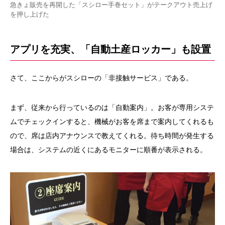
急きょ販売を再開した「スシロー手巻セット」がテークアウト売上げ
を押し上げた
アプリを充実、「自動土産ロッカー」も設置
さて、ここからがスシローの「非接触サービス」である。
まず、従来から行っているのは「自動案内」。お客が専用システ
ムでチェックインすると、機械がお客を席まで案内してくれるも
ので、席は店内アナウンスで教えてくれる。待ち時間が発生する
場合は、システムの近くにあるモニターに順番が表示される。