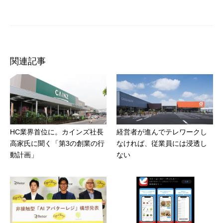
関連記事
HC業界首位に。カインズ社長
経営者が進んでテレワークし
高家氏に聞く「第3の創業の行
なければ、従業員には浸透し
動計画」
ない