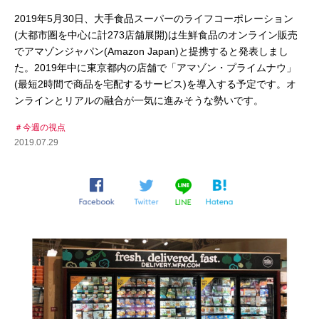
2019年5月30日、大手食品スーパーのライフコーポレーション
(大都市圏を中心に計273店舗展開)は生鮮食品のオンライン販売
でアマゾンジャパン(Amazon Japan)と提携すると発表しまし
た。2019年中に東京都内の店舗で「アマゾン・プライムナウ」
(最短2時間で商品を宅配するサービス)を導入する予定です。オ
ンラインとリアルの融合が一気に進みそうな勢いです。
今週の視点
2019.07.29