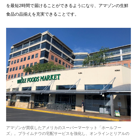
を最短2時間で届けることができるようになり、アマゾンの生鮮
食品の品揃えを充実できることです。
アマゾンが買収したアメリカのスーパーマーケット「ホールフー
ズ」。プライムナウの宅配サービスを強化し、オンラインとリアルの