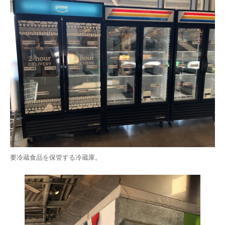
要冷蔵食品を保管する冷蔵庫。