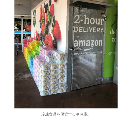
冷凍食品を保管する冷凍庫。