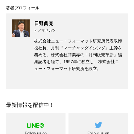
著者プロフィール
日野眞克
ヒノマサカツ
株式会社ニュー・フォーマット研究所代表取締
役社長。月刊『マーチャンダイジング』主幹を
務める。株式会社商業界の「月刊販売革新」編
集記者を経て、1997年に独立し、株式会社ニ
ュー・フォーマット研究所を設立。
最新情報を配信中！
Follow us on
Follow us on