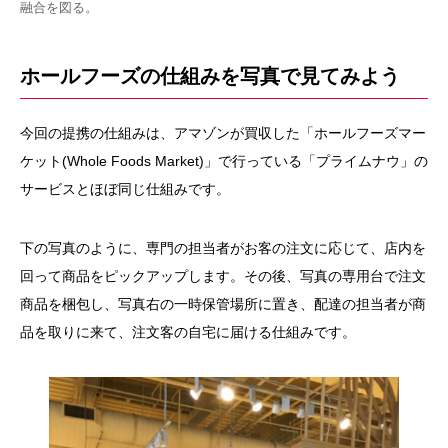
融合を図る。
ホールフーズの仕組みを写真で見てみよう
今回の提携の仕組みは、アマゾンが買収した「ホールフーズマー
ケット(Whole Foods Market)」で行っている「プライムナウ」の
サービスとほぼ同じ仕組みです。
下の写真のように、専門の担当者がお客の注文に応じて、店内を
回って商品をピックアップします。その後、写真の専用台で注文
商品を梱包し、写真右の一時保管場所に置き、配達の担当者が商
品を取りに来て、注文客の自宅に届ける仕組みです。