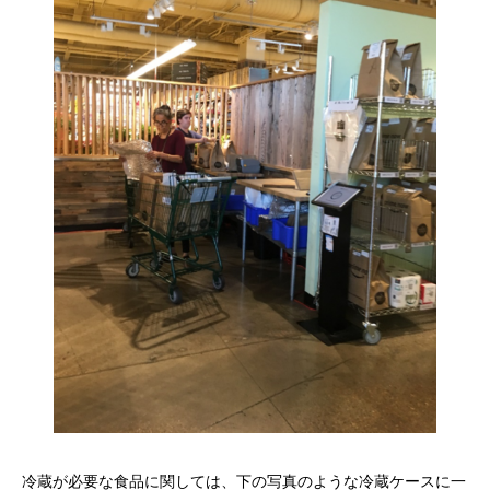
冷蔵が必要な食品に関しては、下の写真のような冷蔵ケースに一