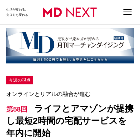
生活が変わる、
売り方も変わる
今週の視点
オンラインとリアルの融合が進む
ライフとアマゾンが提携
第58回
し最短2時間の宅配サービスを
年内に開始