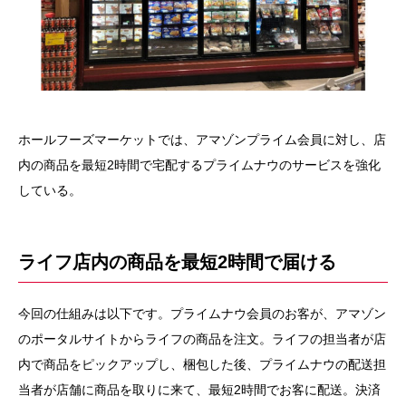
ホールフーズマーケットでは、アマゾンプライム会員に対し、店
内の商品を最短2時間で宅配するプライムナウのサービスを強化
している。
ライフ店内の商品を最短2時間で届ける
今回の仕組みは以下です。プライムナウ会員のお客が、アマゾン
のポータルサイトからライフの商品を注文。ライフの担当者が店
内で商品をピックアップし、梱包した後、プライムナウの配送担
当者が店舗に商品を取りに来て、最短2時間でお客に配送。決済