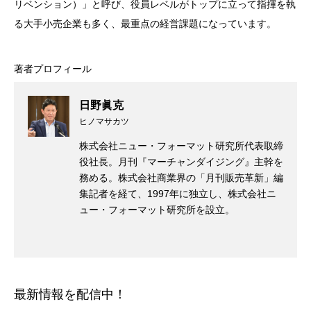
リベンション）」と呼び、役員レベルがトップに立って指揮を執
る大手小売企業も多く、最重点の経営課題になっています。
著者プロフィール
日野眞克
ヒノマサカツ
株式会社ニュー・フォーマット研究所代表取締
役社長。月刊『マーチャンダイジング』主幹を
務める。株式会社商業界の「月刊販売革新」編
集記者を経て、1997年に独立し、株式会社ニ
ュー・フォーマット研究所を設立。
最新情報を配信中！