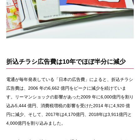
折込チラシ広告費は10年でほぼ半分に減少
電通が毎年発表している「日本の広告費」によると、折込チラシ
広告費は、2006 年の6,662 億円をピークに減少を続けていま
す。リーマンショックの影響があった2009 年に6,000億円を割り
込み5,444 億円、消費税増税の影響を受けた2014 年に4,920 億
円に減少、そして、2017年は4,170億円、2018年は3,911億円と
4,000億円を割り込みました。