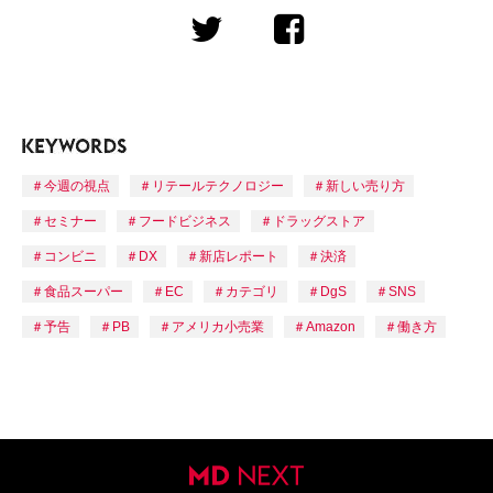
今週の視点
リテールテクノロジー
新しい売り方
セミナー
フードビジネス
ドラッグストア
コンビニ
DX
新店レポート
決済
食品スーパー
EC
カテゴリ
DgS
SNS
予告
PB
アメリカ小売業
Amazon
働き方