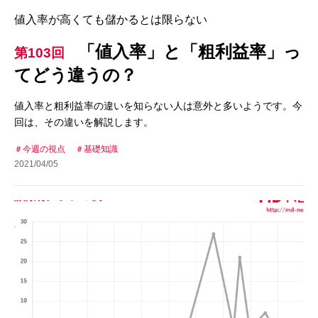
値入率が高くても儲かるとは限らない
「値入率」と「粗利益率」っ
第103回
てどう違うの？
値入率と粗利益率の違いを知らない人は意外と多いようです。今
回は、その違いを解説します。
今週の視点
基礎知識
2021/04/05