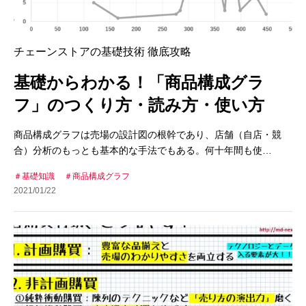
チェーンストアの基礎技術 徹底攻略
基礎からわかる！「商品構成グラ
フ」のつくり方・読み方・使い方
商品構成グラフは売場の設計図の根幹であり、店舗（自店・競
合）分析のもっとも基本的な手法でもある。何十年間も使…
基礎知識
商品構成グラフ
2021/01/22