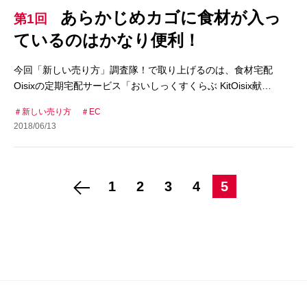
あらかじめカゴに食材が入っ
第1回
ているのはかなり便利！
今回「新しい売り方」調査隊！で取り上げるのは、食材宅配
Oisixの定期宅配サービス「おいしっくすくらぶ KitOisix献…
新しい売り方
EC
2018/06/13
1
2
3
4
5