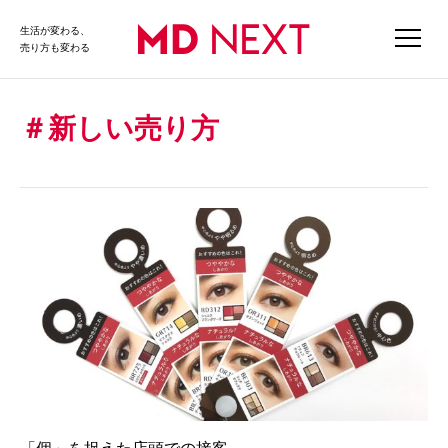
生活が変わる、
売り方も変わる
新しい売り方