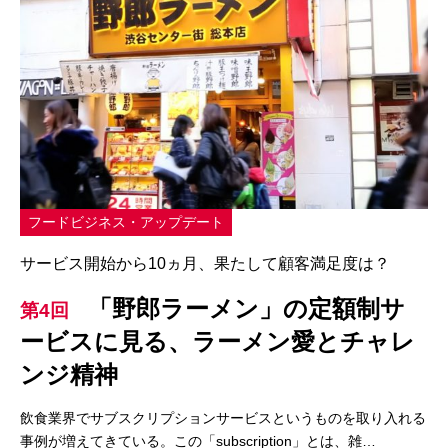
フードビジネス・アップデート
サービス開始から10ヵ月、果たして顧客満足度は？
「野郎ラーメン」の定額制サ
第4回
ービスに見る、ラーメン愛とチャレ
ンジ精神
飲食業界でサブスクリプションサービスというものを取り入れる
事例が増えてきている。この「subscription」とは、雑…