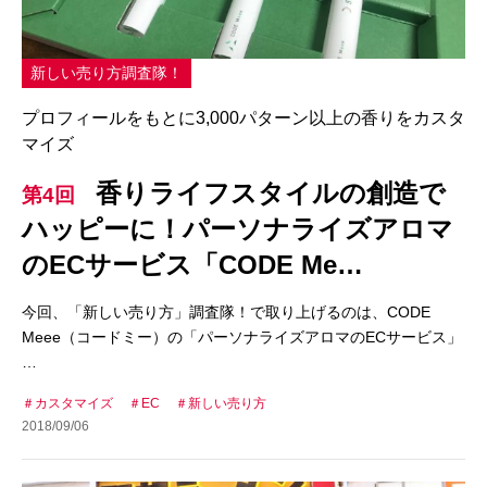
新しい売り方調査隊！
プロフィールをもとに3,000パターン以上の香りをカスタ
マイズ
香りライフスタイルの創造で
第4回
ハッピーに！パーソナライズアロマ
のECサービス「CODE Me…
今回、「新しい売り方」調査隊！で取り上げるのは、CODE
Meee（コードミー）の「パーソナライズアロマのECサービス」
…
カスタマイズ
EC
新しい売り方
2018/09/06