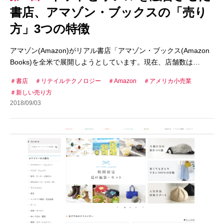
書店、アマゾン・ブックスの「売り
方」3つの特徴
アマゾン(Amazon)がリアル書店「アマゾン・ブックス(Amazon
Books)を全米で展開しようとしています。現在、店舗数は…
書店
リテイルテクノロジー
Amazon
アメリカ小売業
新しい売り方
2018/09/03