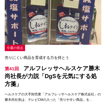
今週の視点
売りにくい商品を育成する力を持とう
アルフレッサヘルスケア勝木
第41回
尚社長が力説「DgSを元気にする処
方箋」
ヘルスケアの大手卸売業「アルフレッサヘルスケア株式会社」の
勝木尚社長は、テレビCMの入った「売りやすい商品」を…