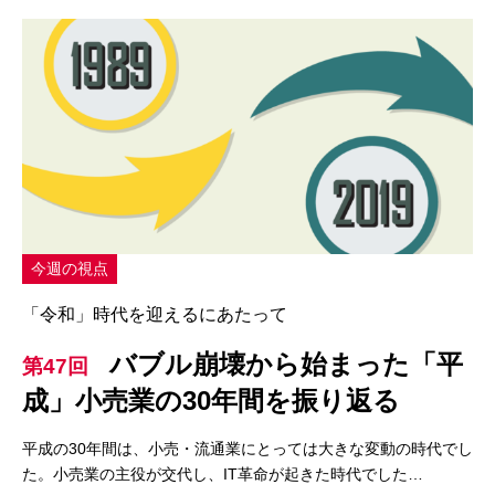
今週の視点
「令和」時代を迎えるにあたって
バブル崩壊から始まった「平
第47回
成」小売業の30年間を振り返る
平成の30年間は、小売・流通業にとっては大きな変動の時代でし
た。小売業の主役が交代し、IT革命が起きた時代でした…