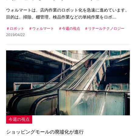
ウォルマートは、店内作業のロボット化を急速に進めています。
目的は、掃除、棚管理、検品作業などの単純作業をロボ…
ロボット
ウォルマート
今週の視点
リテールテクノロジー
2019/04/22
今週の視点
ショッピングモールの廃墟化が進行