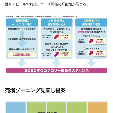
性をアピールすれば、ニーズ開拓の可能性が高まる。
売場ゾーニング見直し提案