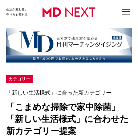
生活が変わる、
売り方も変わる
カテゴリー
「新しい生活様式」に合った新カテゴリー
「こまめな掃除で家中除菌」
「新しい生活様式」に合わせた
新カテゴリー提案