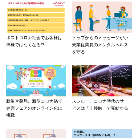
ポストコロナ社会でお客様は
トップからのメッセージが小
神様ではなくなる!?
売業従業員のメンタルヘルス
を守る
新生堂薬局、新型コロナ禍で
スシロー、コロナ時代のサー
健康フェアのオンライン化に
ビスは「非接触」で完結する
挑戦