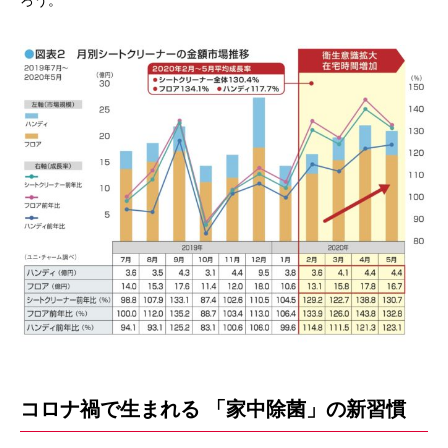
ろう。
コロナ禍で生まれる 「家中除菌」の新習慣