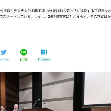
。公正取引委員会も24時間営業の強要は独占禁止法に違反する可能性を
でスタートしている。しかし、24時間営業にとどまらず、事の本質はか