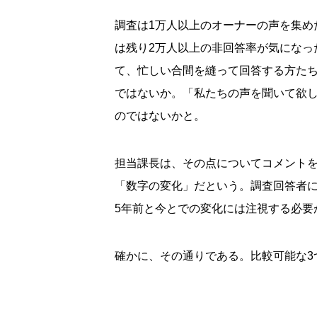
調査は1万人以上のオーナーの声を集め
は残り2万人以上の非回答率が気になっ
て、忙しい合間を縫って回答する方た
ではないか。「私たちの声を聞いて欲
のではないかと。
担当課長は、その点についてコメント
「数字の変化」だという。調査回答者
5年前と今とでの変化には注視する必要
確かに、その通りである。比較可能な3