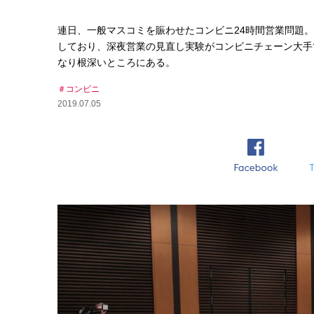
連日、一般マスコミを賑わせたコンビニ24時間営業問題
しており、深夜営業の見直し実験がコンビニチェーン大手
なり根深いところにある。
コンビニ
2019.07.05