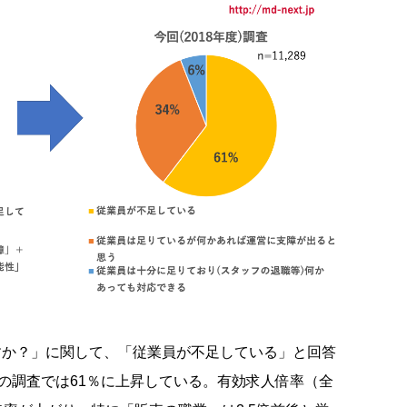
すか？」に関して、「従業員が不足している」と回答
回の調査では61％に上昇している。有効求人倍率（全