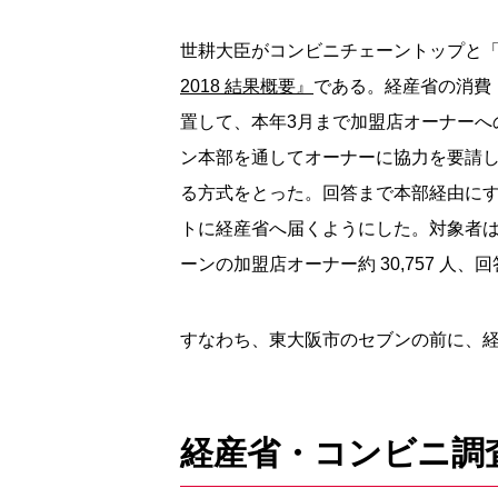
世耕大臣がコンビニチェーントップと
2018 結果概要』
である。経産省の消費
置して、本年3月まで加盟店オーナーへ
ン本部を通してオーナーに協力を要請し
る方式をとった。回答まで本部経由に
トに経産省へ届くようにした。対象者は
ーンの加盟店オーナー約 30,757 人、回
すなわち、東大阪市のセブンの前に、
経産省・コンビニ調