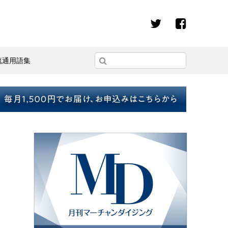
流通用語集