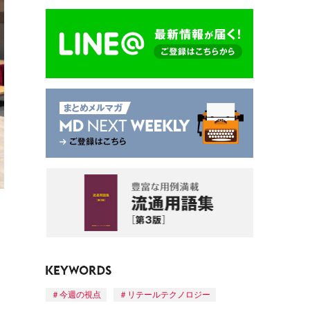
今週の視点
リテールテクノロジー