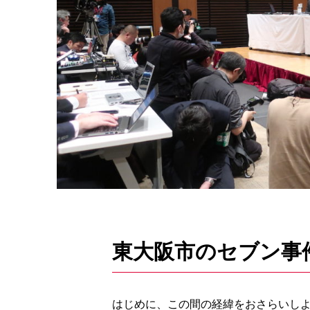
東大阪市のセブン事
はじめに、この間の経緯をおさらいし