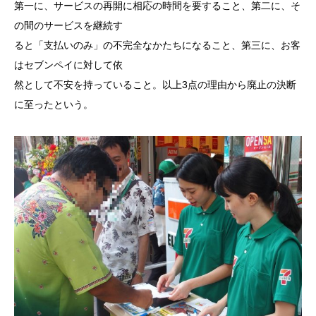
第一に、サービスの再開に相応の時間を要すること、第二に、そ
の間のサービスを継続す
ると「支払いのみ」の不完全なかたちになること、第三に、お客
はセブンペイに対して依
然として不安を持っていること。以上3点の理由から廃止の決断
に至ったという。