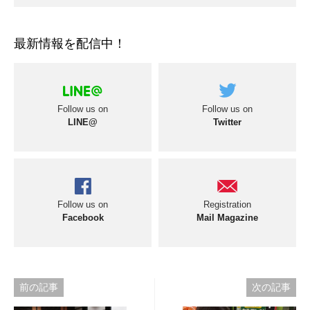
最新情報を配信中！
Follow us on
Follow us on
LINE@
Twitter
Follow us on
Registration
Facebook
Mail Magazine
投
前の記事
次の記事