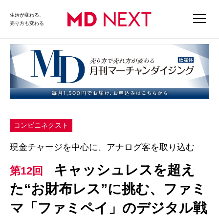
生活が変わる、
売り方も変わる
コンビニネクスト
現金チャージを中心に、アナログ客を取り込む
キャッシュレスを超え
第12回
た“お財布レス”に挑む、ファミ
マ「ファミペイ」のデジタル戦