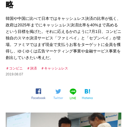
略
韓国や中国に比べて日本ではキャッシュレス決済の比率が低く、
政府は2025年までにキャッシュレス決済比率を40%まで高める
という目標を掲げた。それに応えるかのように7月1日、コンビニ
独自のスマホ決済サービス「ファミペイ」と「セブンペイ」が登
場。ファミマではまず現金で支払うお客をターゲットに会員を獲
得し、ゆくゆくは広告マーケティング事業や金融サービス事業を
創出していきたい考えだ。
コンビニ
決済
キャッシュレス
2019.08.07