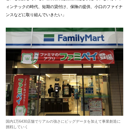
ィンテックの時代、短期の貸付け、保険の提供、小口のファイナ
ンスなどに取り組んでいきたい」
国内1万6430店舗でリアルの強さにビッグデータを加えて事業創造に
挑戦していく