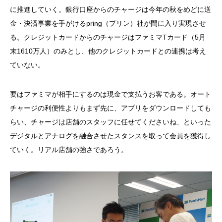
に推進していく。銀行口座からのチャージは今年の秋をめどに送
金・決済事業を手がけるpring（プリン）社が間に入り実現させ
る。クレジットカードからのチャージはファミマTカード（5月
末1610万人）のみとし、他のクレジットカードとの連携は考え
ていない。
要はファミマが相手にするのは現金で支払うお客である。オート
チャージの利便性よりもまず先に、アプリをダウンロードしても
らい、チャージは店舗のスタッフに任せてくださいね、といった
デジタルとアナログを融合させたスタンスを取って会員を獲得し
ていく。リアル店舗の強さであろう。