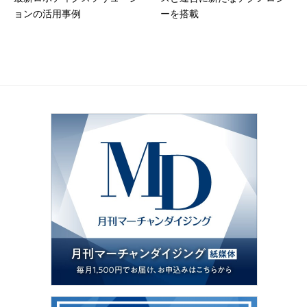
ョンの活用事例
ーを搭載