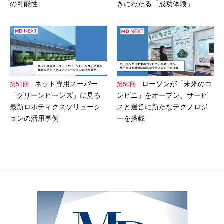
の可能性
きにわたる「成功体験」
ネット専用スーパー
ローソンが「未来のコ
第51回
第50回
「グリーンビーンズ」に見る
ンビニ」をオープン、サービ
最新ロボティクスソリューシ
スと運営に新たなテクノロジ
ョンの活用事例
ーを搭載