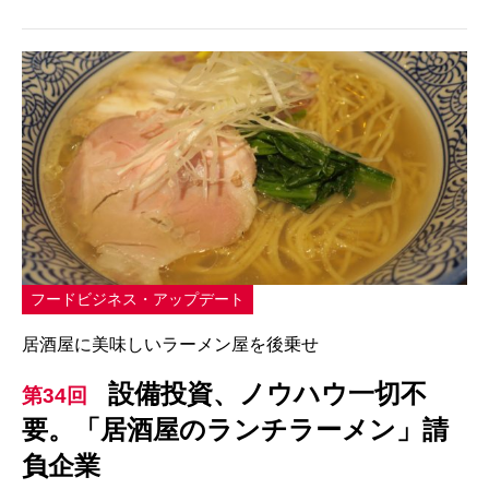
フードビジネス・アップデート
居酒屋に美味しいラーメン屋を後乗せ
設備投資、ノウハウ一切不
第34回
要。「居酒屋のランチラーメン」請
負企業