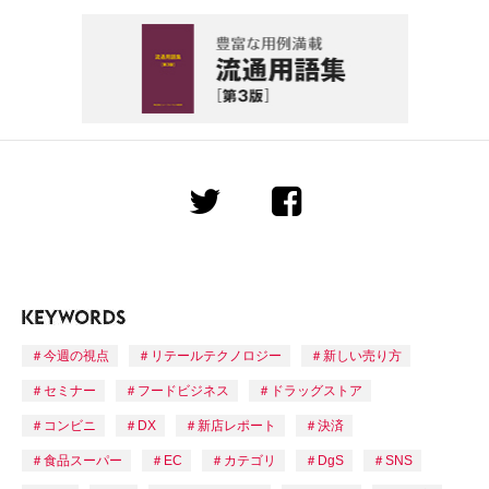
今週の視点
リテールテクノロジー
新しい売り方
セミナー
フードビジネス
ドラッグストア
コンビニ
DX
新店レポート
決済
食品スーパー
EC
カテゴリ
DgS
SNS