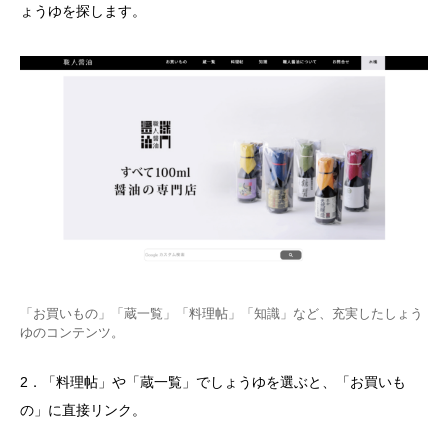
ょうゆを探します。
「お買いもの」「蔵一覧」「料理帖」「知識」など、充実したしょう
ゆのコンテンツ。
2．「料理帖」や「蔵一覧」でしょうゆを選ぶと、「お買いも
の」に直接リンク。