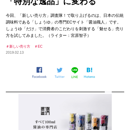
「特別な逸品」に変わる
今回、「新しい売り方」調査隊！で取り上げるのは、日本の伝統
調味料である「しょうゆ」の専門ECサイト「醤油職人」です。
しょうゆ「だけ」で消費者のこだわりを刺激する「魅せる」売り
方を試してみました。（ライター：宮原智子）
新しい売り方
EC
2019.02.13