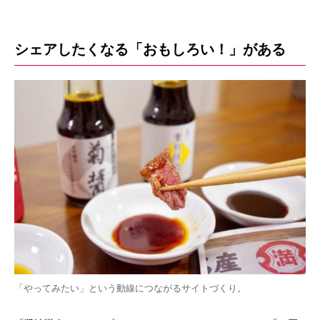
シェアしたくなる「おもしろい！」がある
「やってみたい」という動線につながるサイトづくり。