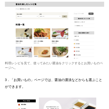
料理レシピを見て、使ってみたい醤油をクリックするとお買いものペ
ージへ。
3．「お買いもの」ページでは、醤油の濃淡などからも選ぶこと
ができます。