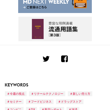
今週の視点
リテールテクノロジー
新しい売り方
セミナー
フードビジネス
ドラッグストア
コンビニ
DX
新店レポート
決済