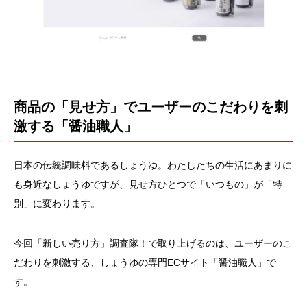
商品の「見せ方」でユーザーのこだわりを刺
激する「醤油職人」
日本の伝統調味料であるしょうゆ。わたしたちの生活にあまりに
も身近なしょうゆですが、見せ方ひとつで「いつもの」が「特
別」に変わります。
今回「新しい売り方」調査隊！で取り上げるのは、ユーザーのこ
だわりを刺激する、しょうゆの専門ECサイト
「醤油職人」
で
す。