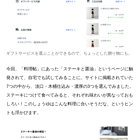
ギフトサービスを選ぶことができるので、ちょっとした贈り物にも。
今回、「料理帖」にあった「ステーキと醤油」というページに触
発されて、自宅でも試してみることに。サイトに掲載されていた
7つの中から、淡口・木桶仕込み・濃厚の3つを選んでみました。
ステーキにつけて食べてみると、それぞれ味わいが異なっておも
しろい！このしょうゆはこんな料理に合いそうだな、というヒン
トも浮かびます。