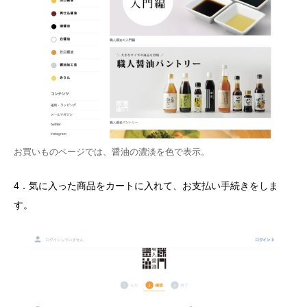
お買いものページでは、醤油の濃淡を色で表示。
4．気に入った商品をカートに入れて、お支払い手続きをしま
す。