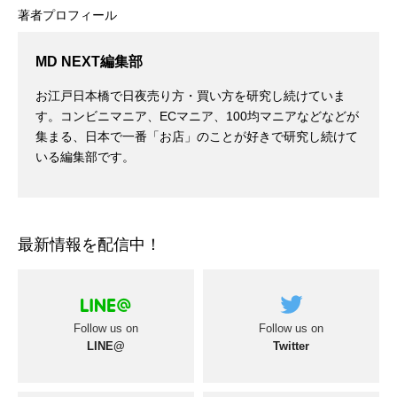
著者プロフィール
MD NEXT編集部
お江戸日本橋で日夜売り方・買い方を研究し続けていま
す。コンビニマニア、ECマニア、100均マニアなどなどが
集まる、日本で一番「お店」のことが好きで研究し続けて
いる編集部です。
最新情報を配信中！
Follow us on
Follow us on
LINE@
Twitter