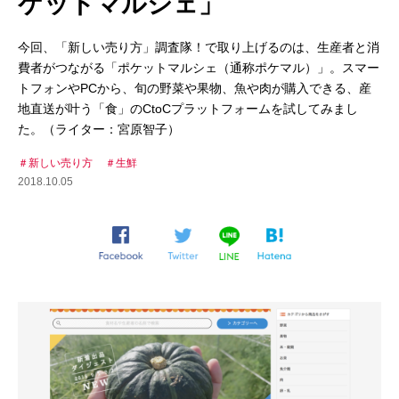
ケットマルシェ」
今回、「新しい売り方」調査隊！で取り上げるのは、生産者と消
費者がつながる「ポケットマルシェ（通称ポケマル）」。スマー
トフォンやPCから、旬の野菜や果物、魚や肉が購入できる、産
地直送が叶う「食」のCtoCプラットフォームを試してみまし
た。（ライター：宮原智子）
新しい売り方
生鮮
2018.10.05