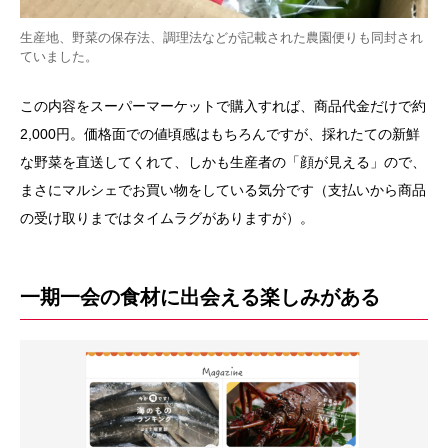
生産地、野菜の保存法、調理法などが記載された農園便りも同封され
ていました。
この内容をスーパーマーケットで購入すれば、商品代金だけで約
2,000円。価格面での値頃感はもちろんですが、採れたての新鮮
な野菜を直送してくれて、しかも生産者の「顔が見える」ので、
まさにマルシェでお買い物をしている気分です（支払いから商品
の受け取りまではタイムラグがありますが）。
一期一会の食材に出会える楽しみがある