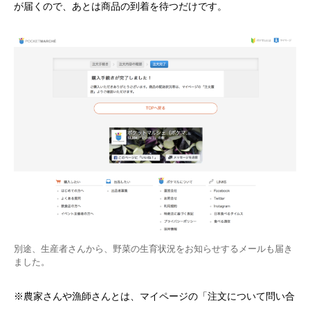
が届くので、あとは商品の到着を待つだけです。
別途、生産者さんから、野菜の生育状況をお知らせするメールも届き
ました。
※農家さんや漁師さんとは、マイページの「注文について問い合