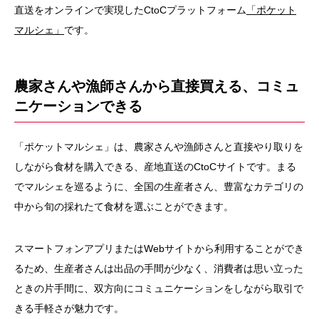
直送をオンラインで実現したCtoCプラットフォーム
「ポケット
マルシェ」
です。
農家さんや漁師さんから直接買える、コミュ
ニケーションできる
「ポケットマルシェ」は、農家さんや漁師さんと直接やり取りを
しながら食材を購入できる、産地直送のCtoCサイトです。まる
でマルシェを巡るように、全国の生産者さん、豊富なカテゴリの
中から旬の採れたて食材を選ぶことができます。
スマートフォンアプリまたはWebサイトから利用することができ
るため、生産者さんは出品の手間が少なく、消費者は思い立った
ときの片手間に、双方向にコミュニケーションをしながら取引で
きる手軽さが魅力です。