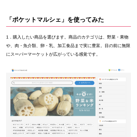
「ポケットマルシェ」を使ってみた
1．購入したい商品を選びます。商品のカテゴリは、野菜・果物
や、肉・魚介類、卵・乳、加工食品まで実に豊富。目の前に無限
にスーパーマーケットが広がっている感覚です。