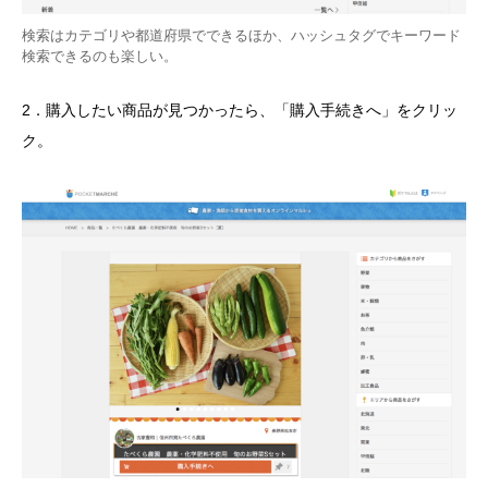
検索はカテゴリや都道府県でできるほか、ハッシュタグでキーワード
検索できるのも楽しい。
2．購入したい商品が見つかったら、「購入手続きへ」をクリッ
ク。