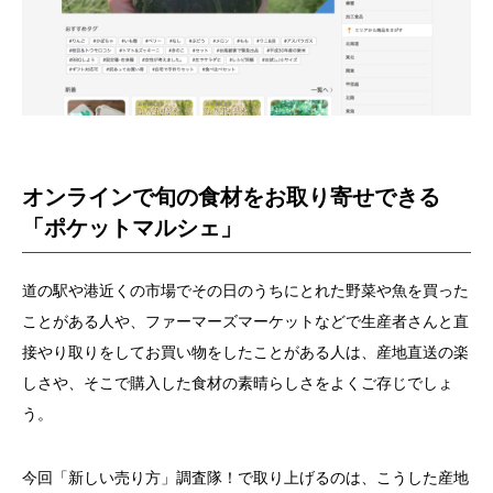
オンラインで旬の食材をお取り寄せできる
「ポケットマルシェ」
道の駅や港近くの市場でその日のうちにとれた野菜や魚を買った
ことがある人や、ファーマーズマーケットなどで生産者さんと直
接やり取りをしてお買い物をしたことがある人は、産地直送の楽
しさや、そこで購入した食材の素晴らしさをよくご存じでしょ
う。
今回「新しい売り方」調査隊！で取り上げるのは、こうした産地