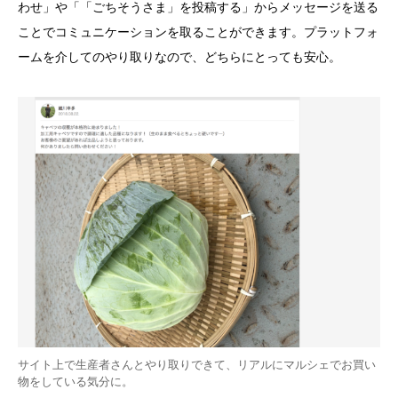
わせ」や「「ごちそうさま」を投稿する」からメッセージを送る
ことでコミュニケーションを取ることができます。プラットフォ
ームを介してのやり取りなので、どちらにとっても安心。
サイト上で生産者さんとやり取りできて、リアルにマルシェでお買い
物をしている気分に。