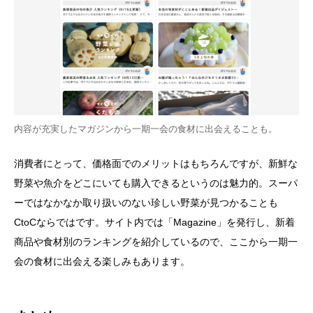
内容が充実したマガジンから一期一会の食材に出会えることも。
消費者にとって、価格面でのメリットはもちろんですが、新鮮な
野菜や魚介をどこにいても購入できるというのは魅力的。スーパ
ーではなかなか取り扱いのない珍しい野菜が見つかることも
CtoCならではです。サイト内では「Magazine」を発行し、新着
商品や食材別のランキングを紹介しているので、ここから一期一
会の食材に出会える楽しみもあります。