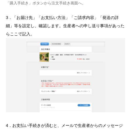
「購入手続き」ボタンから注文手続き画面へ。
3．「お届け先」「お支払い方法」「ご請求内容」「発送の詳
細」等を設定し、確認します。生産者への申し送り事項があった
らここで記入。
4．お支払い手続きが済むと、メールで生産者からのメッセージ