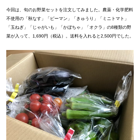
今回は、旬のお野菜セットを注文してみました。農薬・化学肥料
不使用の「秋なす」「ピーマン」「きゅうり」「ミニトマト」
「玉ねぎ」「じゃがいも」「かぼちゃ」「オクラ」の8種類の野
菜が入って、1,690円（税込）。送料を入れると2,500円でした。