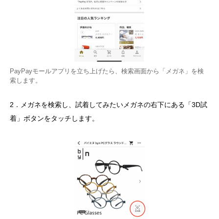
PayPayモールアプリを立ち上げたら、検索画面から「メガネ」を検
索します。
2．メガネを検索し、試着してみたいメガネの右下にある「3D試
着」ボタンをタッチします。