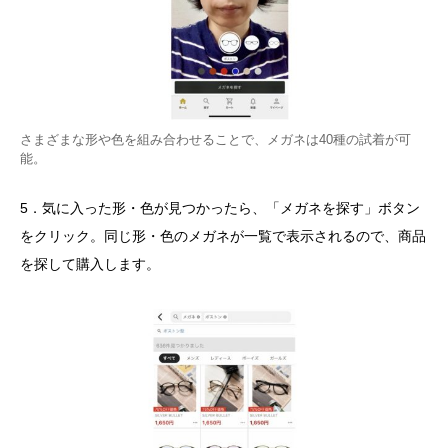
さまざまな形や色を組み合わせることで、メガネは40種の試着が可
能。
5．気に入った形・色が見つかったら、「メガネを探す」ボタン
をクリック。同じ形・色のメガネが一覧で表示されるので、商品
を探して購入します。