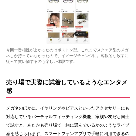
今回一番相性がよかったのはボストン型。これまでスクエア型のメガ
ネしか持っていなかったので、イメージチェンジに。客観的な数字に
従って買い物するのも楽しい体験です。
売り場で実際に試着しているようなエンタメ
感
メガネのほかに、イヤリングやピアスといったアクセサリーにも
対応しているバーチャルフィッティング機能。家族や友だち同士
で試すと、あたかも売り場で一緒に選んでいるかのようなライブ
感を感じられます。スマートフォンアプリで手軽に利用できるの