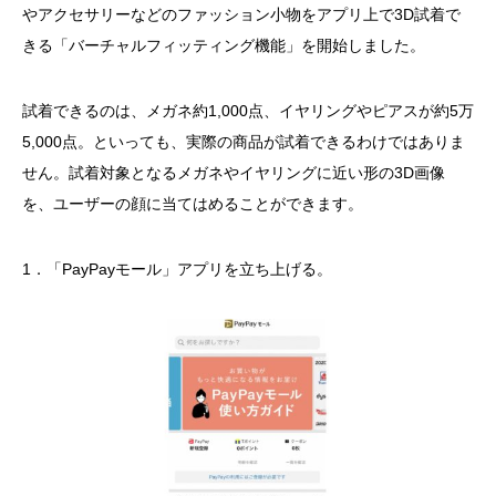
やアクセサリーなどのファッション小物をアプリ上で3D試着で
きる「バーチャルフィッティング機能」を開始しました。
試着できるのは、メガネ約1,000点、イヤリングやピアスが約5万
5,000点。といっても、実際の商品が試着できるわけではありま
せん。試着対象となるメガネやイヤリングに近い形の3D画像
を、ユーザーの顔に当てはめることができます。
1．「PayPayモール」アプリを立ち上げる。