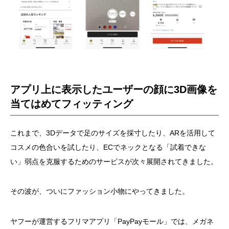
アプリ上に表示したユーザーの顔に3D画像を
当てはめてフィッティング
これまで、3Dデータで足のサイズを採寸したり、ARを活用して
コスメの色合いを試したり、ECでネックとなる「試着できな
い」弱点を克服するためのサービスが次々展開されてきました。
その波が、ついにファッション小物にやってきました。
ヤフーが運営するフリマアプリ「PayPayモール」では、メガネ