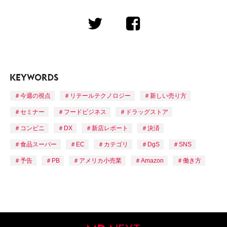
今週の視点
リテールテクノロジー
新しい売り方
セミナー
フードビジネス
ドラッグストア
コンビニ
DX
新店レポート
決済
食品スーパー
EC
カテゴリ
DgS
SNS
予告
PB
アメリカ小売業
Amazon
働き方