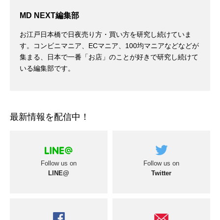
MD NEXT編集部
お江戸日本橋で日夜売り方・買い方を研究し続けていま
す。コンビニマニア、ECマニア、100均マニアなどなどが
集まる、日本で一番「お店」のことが好きで研究し続けて
いる編集部です。
最新情報を配信中！
Follow us on
Follow us on
LINE@
Twitter