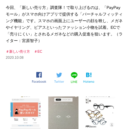
今回、「新しい売り方」調査隊！で取り上げるのは、「PayPay
モール」がスマホ向けアプリで提供する「バーチャルフィッティ
ング機能」です。スマホの画面上にユーザーの顔を映し、メガネ
やイヤリング、ピアスといったファッション小物を試着。ECで
「売りにくい」とされるメガネなどの購入促進を狙います。（ラ
イター：宮原智子）
新しい売り方
EC
2020.10.08