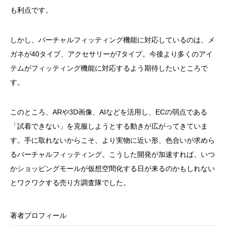
も利点です。
しかし、バーチャルフィッティング機能に対応しているのは、メ
ガネが40タイプ、アクセサリーが7タイプ。今後より多くのアイ
テムがフィッティング機能に対応するよう期待したいところで
す。
このところ、ARや3D画像、AIなどを活用し、ECの弱点である
「試着できない」を克服しようとする動きが広がってきていま
す。手に取れないからこそ、より実物に近い形、色合いが求めら
るバーチャルフィッティング。こうした開発が加速すれば、いつ
かショッピングモールが仮想空間化する日が来るのかもしれない
とワクワクする売り方調査隊でした。
著者プロフィール