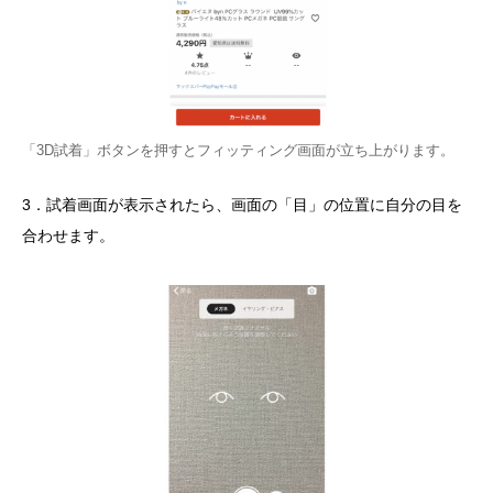
「3D試着」ボタンを押すとフィッティング画面が立ち上がります。
3．試着画面が表示されたら、画面の「目」の位置に自分の目を
合わせます。