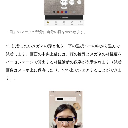
「目」のマークの部分に自分の目を合わせます。
4．試着したいメガネの形と色を、下の選択バーの中から選んで
試着します。画面の中央上部には、顔の輪郭とメガネの相性度を
パーセンテージで算出する相性診断の数字が表示されます（試着
画像はスマホ上に保存したり、SNS上でシェアすることができま
す）。