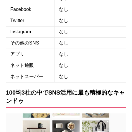
Facebook
なし
Twitter
なし
Instagram
なし
その他のSNS
なし
アプリ
なし
ネット通販
なし
ネットスーパー
なし
100均3社の中でSNS活用に最も積極的なキャ
ンドゥ