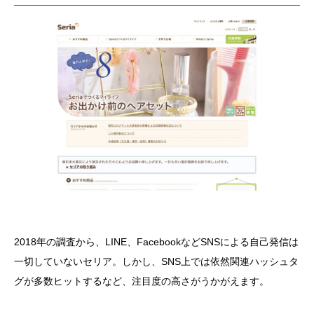
2018年の調査から、LINE、FacebookなどSNSによる自己発信は
一切していないセリア。しかし、SNS上では依然関連ハッシュタ
グが多数ヒットするなど、注目度の高さがうかがえます。