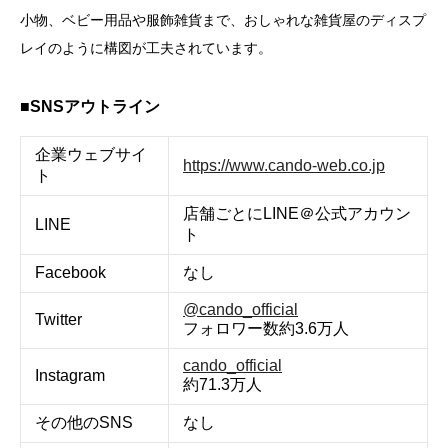
小物、ベビー用品や服飾雑貨まで、おしゃれな雑貨屋のディスプ
レイのように構図が工夫されています。
■SNSアウトライン
企業ウェブサイ
https://www.cando-web.co.jp
ト
店舗ごとにLINE＠公式アカウン
LINE
ト
Facebook
なし
@cando_official
Twitter
フォロワー数約3.6万人
cando_official
Instagram
約71.3万人
その他のSNS
なし