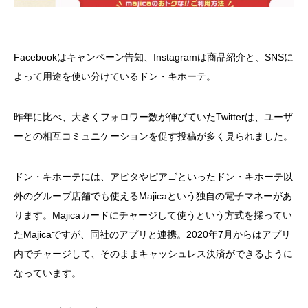
Facebookはキャンペーン告知、Instagramは商品紹介と、SNSに
よって用途を使い分けているドン・キホーテ。
昨年に比べ、大きくフォロワー数が伸びていたTwitterは、ユーザ
ーとの相互コミュニケーションを促す投稿が多く見られました。
ドン・キホーテには、アピタやピアゴといったドン・キホーテ以
外のグループ店舗でも使えるMajicaという独自の電子マネーがあ
ります。Majicaカードにチャージして使うという方式を採ってい
たMajicaですが、同社のアプリと連携。2020年7月からはアプリ
内でチャージして、そのままキャッシュレス決済ができるように
なっています。