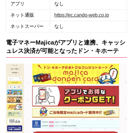
アプリ
なし
ネット通販
https://ec.cando-web.co.jp
ネットスーパー
なし
電子マネーMajicaがアプリと連携、キャッシ
ュレス決済が可能となったドン・キホーテ