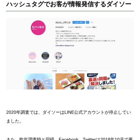
ハッシュタグでお客が情報発信するダイソー
2020年調査では、ダイソーはLINE公式アカウントが停止してい
ました。
また、昨年調査時と同様、Facebook、Twitterは2018年10月で更