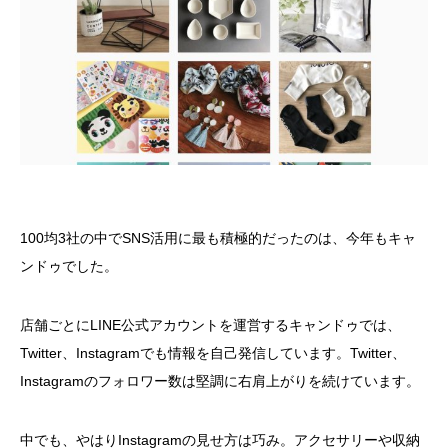
100均3社の中でSNS活用に最も積極的だったのは、今年もキャ
ンドゥでした。
店舗ごとにLINE公式アカウントを運営するキャンドゥでは、
Twitter、Instagramでも情報を自己発信しています。Twitter、
Instagramのフォロワー数は堅調に右肩上がりを続けています。
中でも、やはりInstagramの見せ方は巧み。アクセサリーや収納