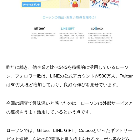
昨年に続き、他企業と比べSNSを積極的に活用しているローソ
ン。フォロワー数は、LINEの公式アカウントが500万人、Twitter
は80万人ほど増加しており、良好な伸びを見せています。
今回の調査で興味深いと感じたのは、ローソンは外部サービスと
の連携をうまく活用しているという点です。
ローソンでは、Giftee、LINE GIFT、Cotocoといったギフトサー
ビスと連携。自社のPB商品と引き換えられるクーポン券などを