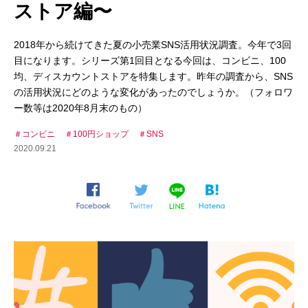
ストア編〜
2018年から続けてきた夏の小売業SNS活用状況調査。今年で3回
目になります。シリーズ第1回目となる今回は、コンビニ、100
均、ディスカウントストアを特集します。昨年の調査から、SNS
の活用状況にどのような変化があったのでしょうか。（フォロワ
ー数等は2020年8月末のもの）
コンビニ
100円ショップ
SNS
2020.09.21