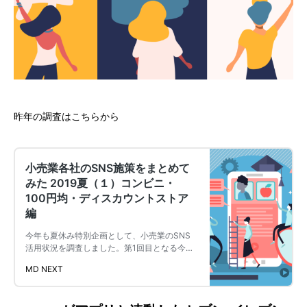
昨年の調査はこちらから