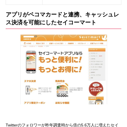
アプリがペコマカードと連携、キャッシュレ
ス決済を可能にしたセイコーマート
Twitterのフォロワーが昨年調査時から倍の5.6万人に増えたセイ