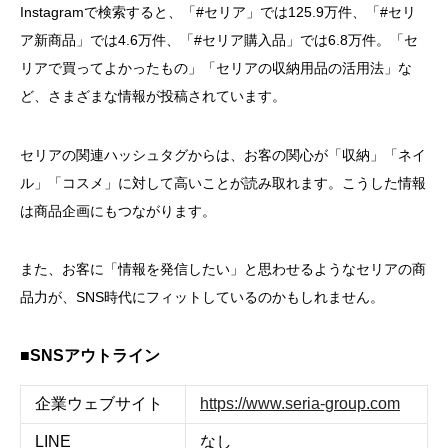
Instagramで検索すると、「#セリア」では125.9万件、「#セリ
ア新商品」では4.6万件、「#セリア購入品」では6.8万件。「セ
リアで買ってよかったもの」「セリアの収納用品の活用法」な
ど、さまざまな情報が投稿されています。
セリアの関連ハッシュタグからは、お客の関心が「収納」「ネイ
ル」「コスメ」に対して高いことが読み取れます。こうした情報
は商品企画にもつながります。
また、お客に「情報を発信したい」と思わせるようなセリアの商
品力が、SNS時代にフィットしているのかもしれません。
■SNSアウトライン
企業ウェブサイト
https://www.seria-group.com
LINE
なし