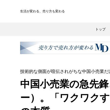
生活が変わる、
売り方も変わる
トップ
技術的な側面が喧伝されがちな中国小売業だ
中国小売業の急先鋒
ー）。「ワクワクす