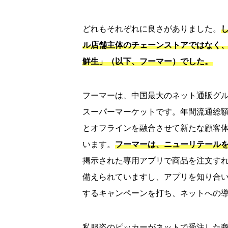
どれもそれぞれに良さがありました。
ル店舗主体のチェーンストアではなく
鮮生」（以下、フーマー）でした。
フーマーは、中国最大のネット通販グル
スーパーマーケットです。年間流通総
とオフラインを融合させて新たな顧客
います。
フーマーは、ニューリテール
掲示された専用アプリで商品を注文すれ
備えられていますし、アプリを知り合い
するキャンペーンを打ち、ネットへの導線
私服姿のピッカーがネットで受注した