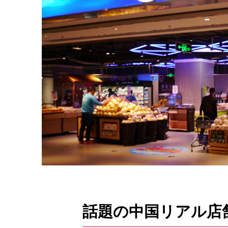
話題の中国リアル店