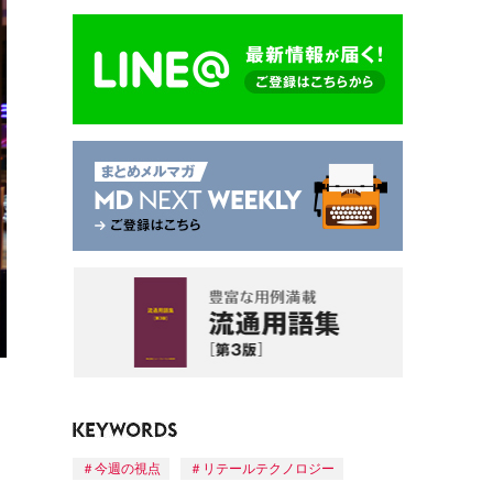
今週の視点
リテールテクノロジー