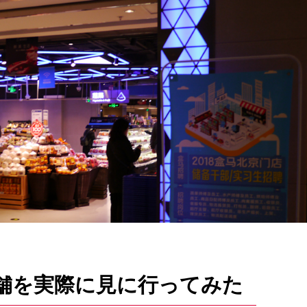
舗を実際に見に行ってみた