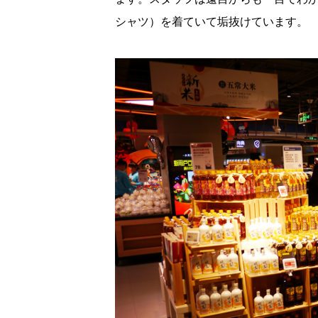
シャツ）を着ていて垢抜けています。