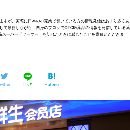
ますが、実際に日本の小売業で働いている方の情報発信はあまり多くあ
して勤務しながら、自身のブログでOTC医薬品の情報を発信している薬
食品スーパー「フーマー」を訪れたときに感じたことを寄稿いただきまし