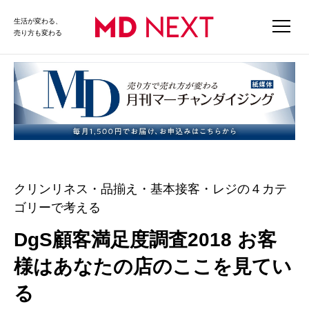
生活が変わる、
売り方も変わる
クリンリネス・品揃え・基本接客・レジの４カテ
ゴリーで考える
DgS顧客満足度調査2018 お客
様はあなたの店のここを見てい
る