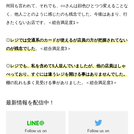
何回も言われて、それでも、○○さんは顔色ひとつつ変えることな
く、他人ごとのように感じたのも残念でした。今後はあまり、行
きたくないお店です。＜総合満足度1＞
◎
レジでは交通系のカードが使えるが店員の方が把握されてない
のが残念でした
。＜総合満足度3＞
◎
レジでも、私を含めて5人並んでいましたが、他の店員はしゃ
べっており、すぐには違うレジを開ける事はありませんでした。
棚の乱れも多く見受ける事がありました。＜総合満足度3＞
最新情報を配信中！
Follow us on
Follow us on