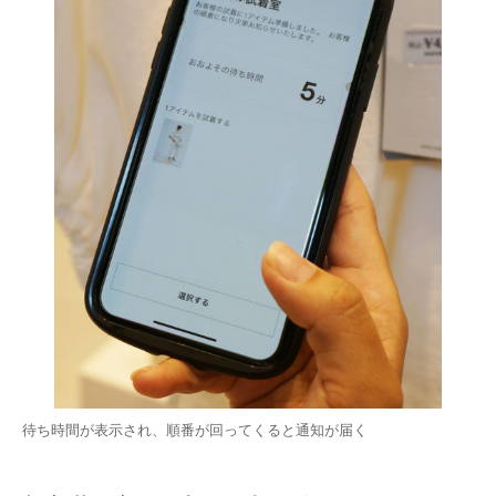
待ち時間が表示され、順番が回ってくると通知が届く