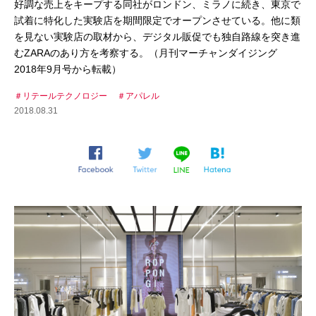
好調な売上をキープする同社がロンドン、ミラノに続き、東京で
試着に特化した実験店を期間限定でオープンさせている。他に類
を見ない実験店の取材から、デジタル販促でも独自路線を突き進
むZARAのあり方を考察する。（月刊マーチャンダイジング
2018年9月号から転載）
リテールテクノロジー
アパレル
2018.08.31