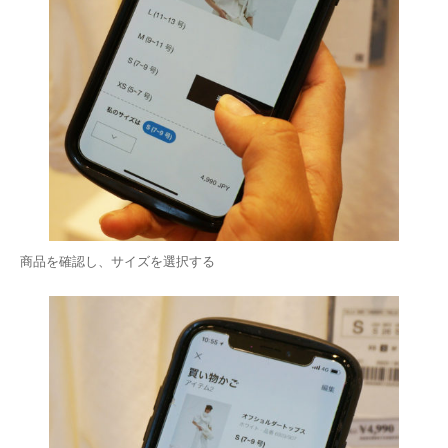
商品を確認し、サイズを選択する