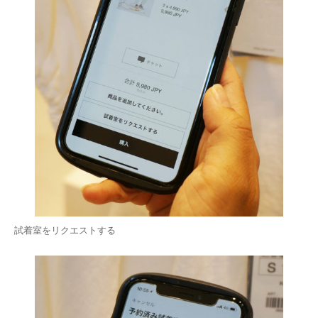
試着室をリクエストする