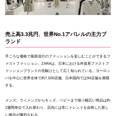
売上高3.3兆円、世界No.1アパレルの主力ブ
ランド
手ごろな価格で最新流行のファッションを楽しむことができるフ
ァストファッション。ZARAは、日本における外資系ファストフ
ァッションブランドの先駆けとして広く知られている。ヨーロッ
パを中心に世界全体で約7,500店舗、日本国内では94店舗を展開
する。
メンズ、ウィメンズからキッズ、ベビーまで揃う幅広い商品は約
2週間単位で入れ替わり、店内には常にトレンドを反映した新し
い商品が陳列される。