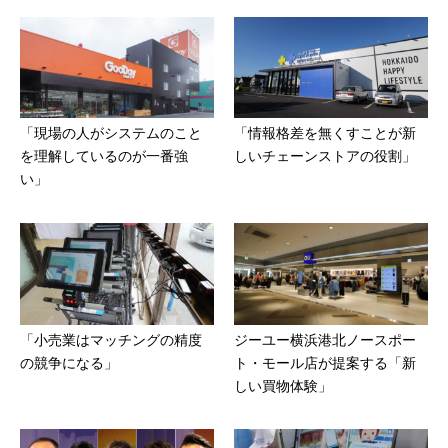
「現場の人がシステムのこと
「情報格差を無くすことが新
を理解しているのが一番強
しいチェーンストアの役割」
い」
「小売業はマッチングの精度
ジーユー横浜港北ノースポー
の競争になる」
ト・モール店が提案する「新
しい買物体験」