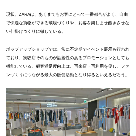
現状、ZARAは、あくまでもお客にとって一番都合がよく、自由
で快適な買物ができる環境づくりや、お客を楽しませ飽きさせな
い仕掛けづくりに徹している。
ポップアップショップでは、常に不定期でイベント展示も行われ
ており、実験店そのものが話題性のあるプロモーションとしても
機能している。顧客満足度向上は、再来店・再利用を促し、ファ
ンづくりにつながる最大の販促活動となり得るといえるだろう。