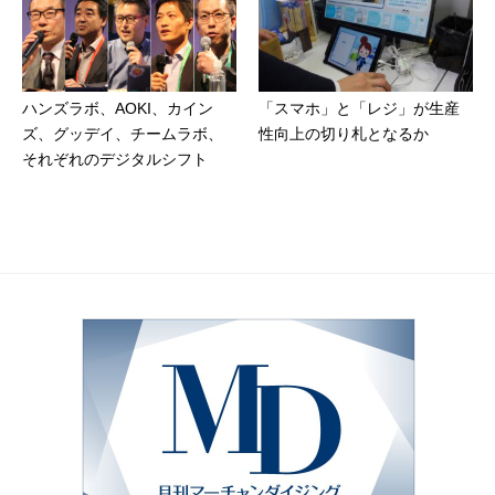
ハンズラボ、AOKI、カイン
「スマホ」と「レジ」が生産
ズ、グッデイ、チームラボ、
性向上の切り札となるか
それぞれのデジタルシフト