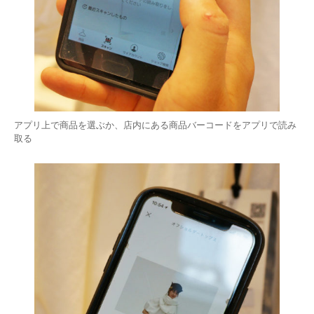
アプリ上で商品を選ぶか、店内にある商品バーコードをアプリで読み
取る