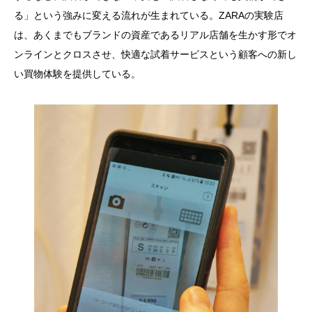
る」という強みに変える流れが生まれている。ZARAの実験店
は、あくまでもブランドの資産であるリアル店舗を生かす形でオ
ンラインとクロスさせ、快適な試着サービスという顧客への新し
い買物体験を提供している。