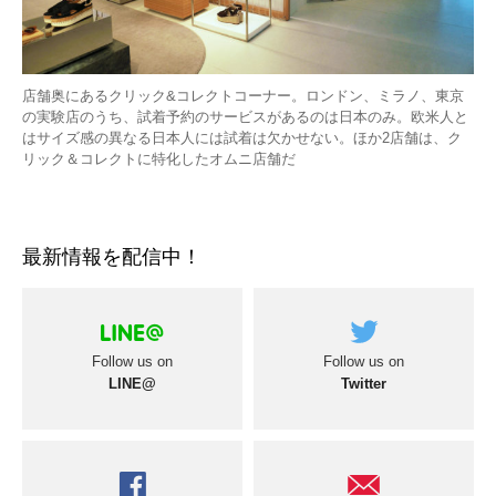
店舗奥にあるクリック&コレクトコーナー。ロンドン、ミラノ、東京
の実験店のうち、試着予約のサービスがあるのは日本のみ。欧米人と
はサイズ感の異なる日本人には試着は欠かせない。ほか2店舗は、ク
リック＆コレクトに特化したオムニ店舗だ
最新情報を配信中！
Follow us on
Follow us on
LINE@
Twitter