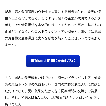
現場主義と数値管理の必要性を大事にする日野先生が、業界の情
報を伝えるだけでなく、どうすれば個々の企業が成長できるかを
考え、その情報提供を具体的に行ってくださった事が、私どもの
企業だけでなく、今日のドラッグストアの成長と、牽いては地域
のお客様の顧客満足に大きな影響を与えたことはいうまでもあり
ません。
さらに国内の業界動向だけでなく、海外のドラッグストア、他業
態の最新トレンドの視察も行い、国内の業界発展に大いに貢献し
ただけでなく、更に取引先だけでなく同業者間の交流まで発展
し、それが将来のM＆Aに大いに影響を与えたことはいうまでも
ありません。