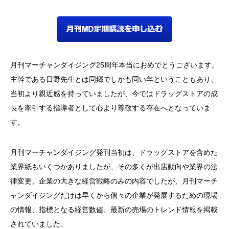
月刊マーチャンダイジング25周年本当におめでとうございます。
主幹である日野先生とは同郷でしかも同い年ということもあり、
当初より親近感を持っていましたが、今ではドラッグストアの成
長を牽引する指導者として心より尊敬する存在へとなっていま
す。
月刊マーチャンダイジング発刊当初は、ドラッグストアを含めた
業界紙もいくつかありましたが、その多くが出店動向や業界の法
律変更、企業の大きな経営戦略のみの内容でしたが、月刊マーチ
ャンダイジングだけは早くから個々の企業が発展するための現場
の情報、指標となる経営数値、最新の売場のトレンド情報を掲載
されていました。