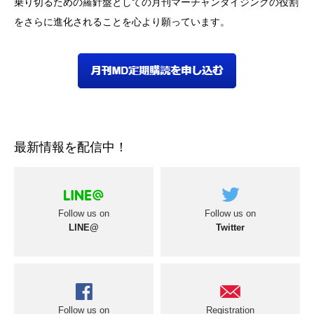
乗り切るための羅針盤としての月刊マーチャンダイジングの役割
をさらに進化されることを心より願っています。
最新情報を配信中！
Follow us on
Follow us on
LINE@
Twitter
Follow us on
Registration