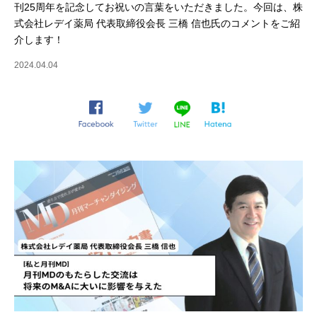
刊25周年を記念してお祝いの言葉をいただきました。今回は、株
式会社レデイ薬局 代表取締役会長 三橋 信也氏のコメントをご紹
介します！
2024.04.04