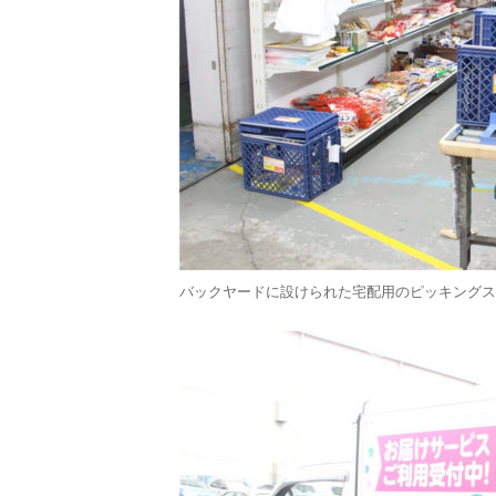
バックヤードに設けられた宅配用のピッキングス