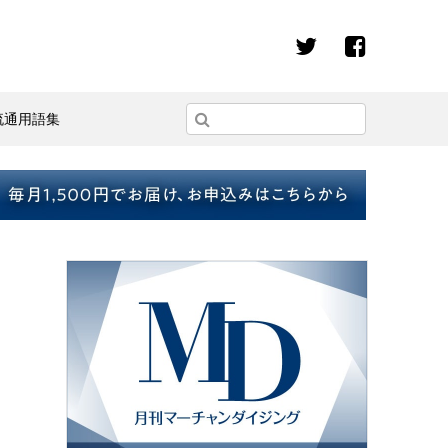
流通用語集