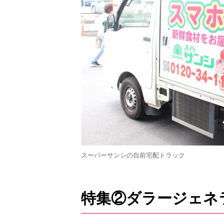
スーパーサンシの自前宅配トラック
特集②ダラージェネ