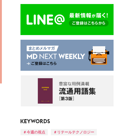
今週の視点
リテールテクノロジー