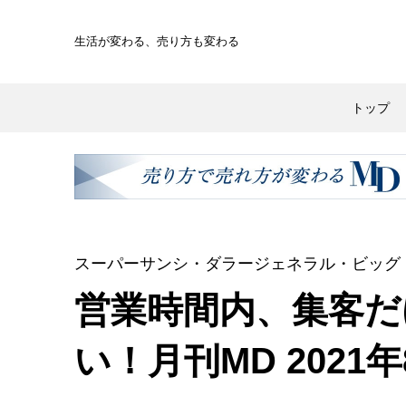
生活が変わる、
売り方も変わる
トップ
スーパーサンシ・ダラージェネラル・ビッグ
営業時間内、集客だ
い！月刊MD 202