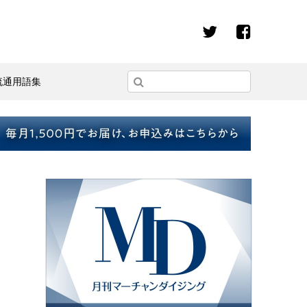
流通用語集