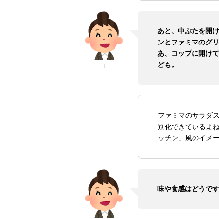
あと、中ぶたを開け
ンとファミマのグリ
あ、コップに開けて
ども。
T
ファミマのサラダ
別化できているよ
ッチン」風のイメ
味や食感はどうです