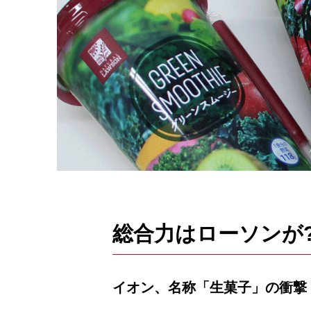
総合力はローソンが
イオン、名称「生菓子」の衝撃