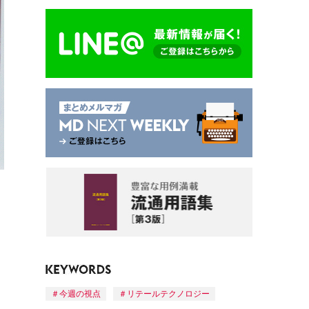
今週の視点
リテールテクノロジー