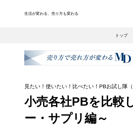
生活が変わる、
売り方も変わる
トップ
見たい！使いたい！比べたい！PBお試し隊
小売各社PBを比較
ー・サプリ編～