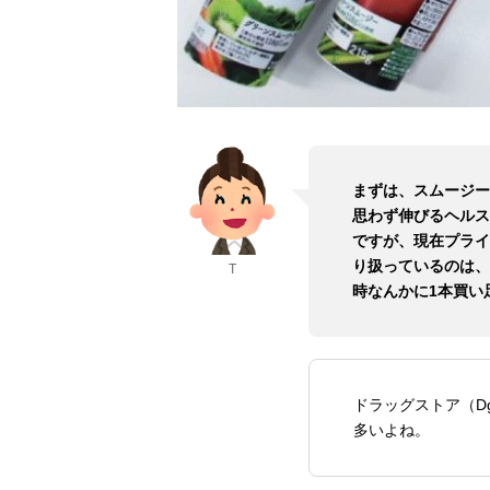
まずは、スムージー
思わず伸びるヘルス
ですが、現在プライ
り扱っているのは、
T
時なんかに1本買い
ドラッグストア（D
多いよね。