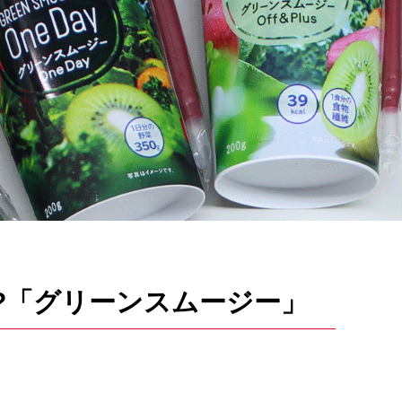
?「グリーンスムージー」