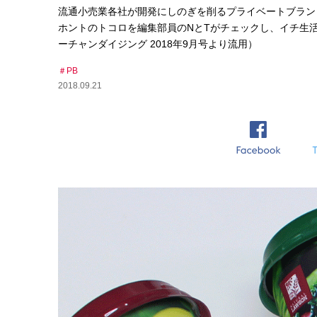
流通小売業各社が開発にしのぎを削るプライベートブラン
ホントのトコロを編集部員のNとTがチェックし、イチ生
ーチャンダイジング 2018年9月号より流用）
PB
2018.09.21