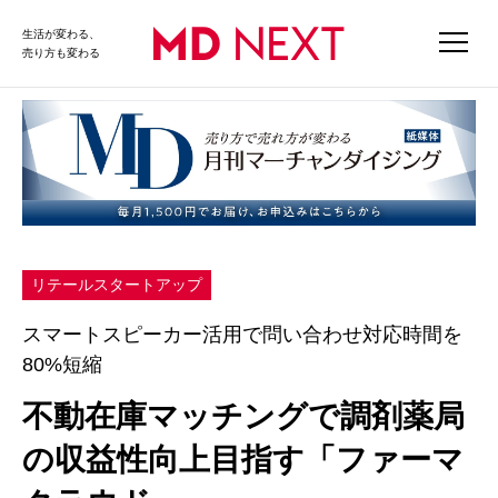
生活が変わる、
売り方も変わる
リテールスタートアップ
スマートスピーカー活用で問い合わせ対応時間を
80%短縮
不動在庫マッチングで調剤薬局
の収益性向上目指す「ファーマ