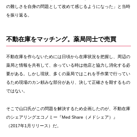
の難しさを自身の問題として改めて感じるようになった」と当時
を振り返る。
不動在庫をマッチング。薬局同士で売買
不動在庫を作らないためには日頃から在庫状況を把握し、周辺の
薬局と情報を共有して、余っている時は他店と協力し消化する必
要がある。しかし現状、多くの薬局ではこれを手作業で行ってい
るため現場のカン頼みな部分があり、決して正確さを期するもの
ではない。
そこで山口氏がこの問題を解決するため企画したのが、不動在庫
のシェアリングエコノミー『Med Share（メドシェア）』
（2017年1月リリース）だ。