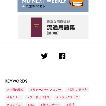
今週の視点
リテールテクノロジー
新しい売り方
セミナー
フードビジネス
ドラッグストア
コンビニ
DX
新店レポート
決済