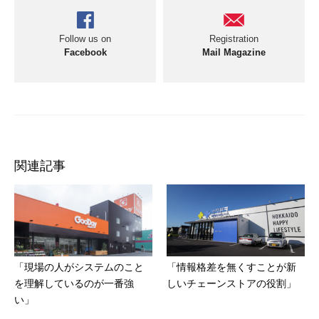
Follow us on
Registration
Facebook
Mail Magazine
関連記事
「現場の人がシステムのこと
「情報格差を無くすことが新
を理解しているのが一番強
しいチェーンストアの役割」
い」