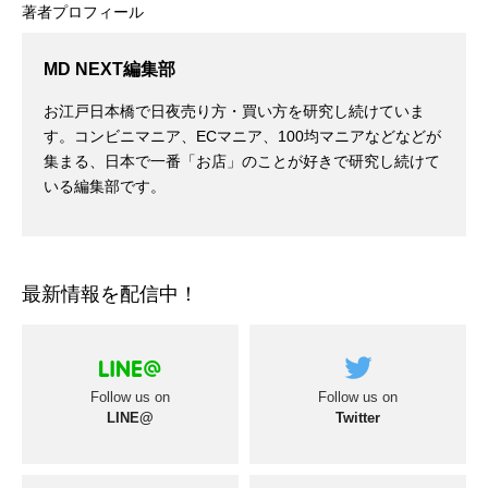
著者プロフィール
MD NEXT編集部
お江戸日本橋で日夜売り方・買い方を研究し続けていま
す。コンビニマニア、ECマニア、100均マニアなどなどが
集まる、日本で一番「お店」のことが好きで研究し続けて
いる編集部です。
最新情報を配信中！
Follow us on
Follow us on
LINE@
Twitter