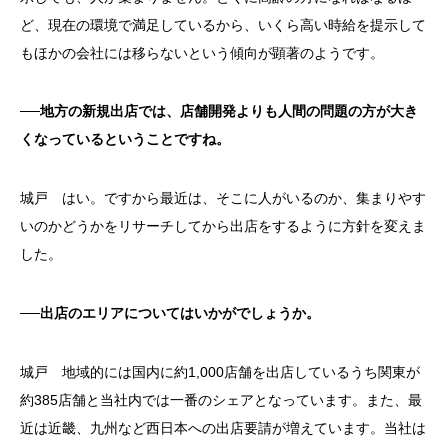
ど、現在の環境で満足しているから、いくら高い時給を提示して
もほかの会社には移らないという傾向が顕著のようです。
──地方の新規出店では、店舗開発よりも人間の問題の方が大き
くなっているということですね。
城戸 はい。ですから最近は、そこに人がいるのか、集まりやす
いのかどうかをリサーチしてから出店をするように方針を変えま
した。
──出店のエリアについてはいかがでしょうか。
城戸 地域的には国内に約1,000店舗を出店しているうち関東が
約385店舗と当社内では一番のシェアとなっています。また、最
近は近畿、九州など西日本への出店要請が増えています。当社は