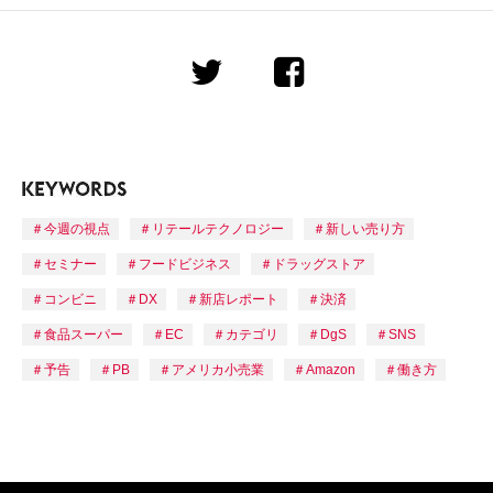
今週の視点
リテールテクノロジー
新しい売り方
セミナー
フードビジネス
ドラッグストア
コンビニ
DX
新店レポート
決済
食品スーパー
EC
カテゴリ
DgS
SNS
予告
PB
アメリカ小売業
Amazon
働き方