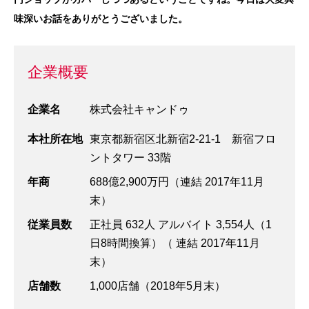
味深いお話をありがとうございました。
企業概要
企業名
株式会社キャンドゥ
本社所在地
東京都新宿区北新宿2-21-1 新宿フロ
ントタワー 33階
年商
688億2,900万円（連結 2017年11月
末）
従業員数
正社員 632人 アルバイト 3,554人（1
日8時間換算）（ 連結 2017年11月
末）
店舗数
1,000店舗（2018年5月末）