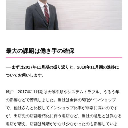
最大の課題は働き手の確保
──まずは2017年11月期の振り返りと、2018年11月期の進捗に
ついてお伺いします。
城戸 2017年11月期は天候不順やシステムトラブル、うるう年
の影響などで苦戦しました。当社は全体の8割がインショップ
で、他社さんと比較してインショップ比率が非常に高いのです
が、出店先の店舗老朽化に伴う退店など、当社の意思とは異なる
退店が増え、店舗は純増がかなり少なかったのも影響していま