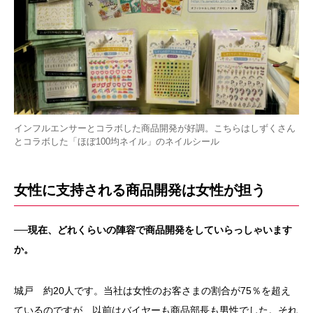
インフルエンサーとコラボした商品開発が好調。こちらはしずくさん
とコラボした「ほぼ100均ネイル」のネイルシール
女性に支持される商品開発は女性が担う
──現在、どれくらいの陣容で商品開発をしていらっしゃいます
か。
城戸 約20人です。当社は女性のお客さまの割合が75％を超え
ているのですが、以前はバイヤーも商品部長も男性でした。それ