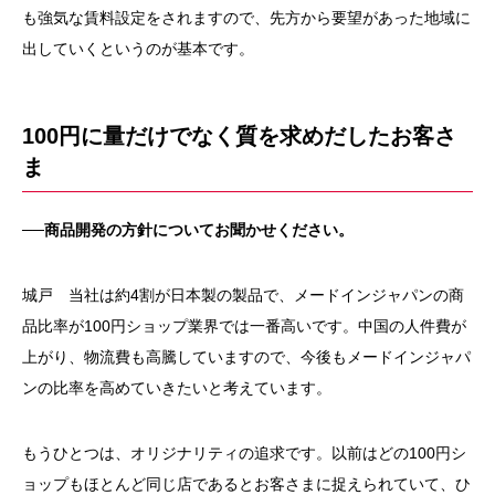
も強気な賃料設定をされますので、先方から要望があった地域に
出していくというのが基本です。
100円に量だけでなく質を求めだしたお客さ
ま
──商品開発の方針についてお聞かせください。
城戸 当社は約4割が日本製の製品で、メードインジャパンの商
品比率が100円ショップ業界では一番高いです。中国の人件費が
上がり、物流費も高騰していますので、今後もメードインジャパ
ンの比率を高めていきたいと考えています。
もうひとつは、オリジナリティの追求です。以前はどの100円シ
ョップもほとんど同じ店であるとお客さまに捉えられていて、ひ