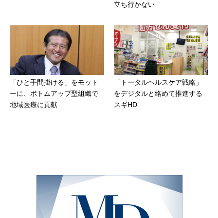
立ち行かない
「ひと手間掛ける」をモット
「トータルヘルスケア戦略」
ーに、ボトムアップ型組織で
をデジタルと絡めて推進する
地域医療に貢献
スギHD