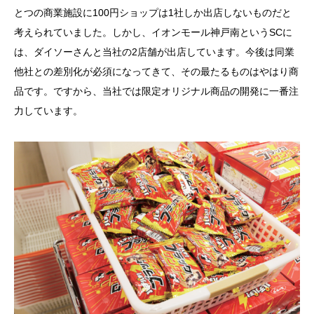
とつの商業施設に100円ショップは1社しか出店しないものだと
考えられていました。しかし、イオンモール神戸南というSCに
は、ダイソーさんと当社の2店舗が出店しています。今後は同業
他社との差別化が必須になってきて、その最たるものはやはり商
品です。ですから、当社では限定オリジナル商品の開発に一番注
力しています。