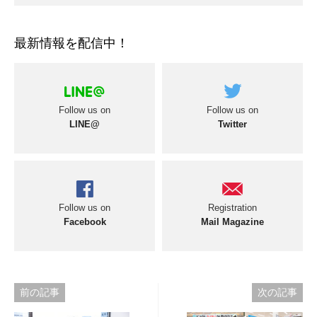
最新情報を配信中！
Follow us on
Follow us on
LINE@
Twitter
Follow us on
Registration
Facebook
Mail Magazine
投
前の記事
次の記事