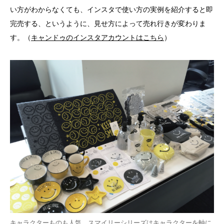
い方がわからなくても、インスタで使い方の実例を紹介すると即
完売する、というように、見せ方によって売れ行きが変わりま
す。（
キャンドゥのインスタアカウントはこちら
）
キャラクターものも人気。スマイリーシリーズはキャラクターを軸に