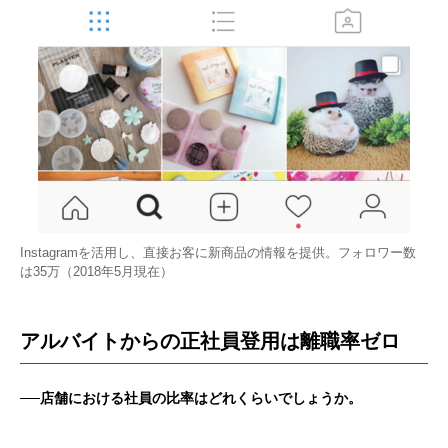
Instagramを活用し、直接お客に新商品の情報を提供。フォロワー数
は35万（2018年5月現在）
アルバイトからの正社員登用は離職率ゼロ
──店舗における社員の比率はどれくらいでしょうか。