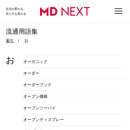
生活が変わる、
売り方も変わる
流通用語集
索引
お
お
オーガニック
オーダー
オーダーブック
オープン価格
オープンツーバイ
オープンディスプレー