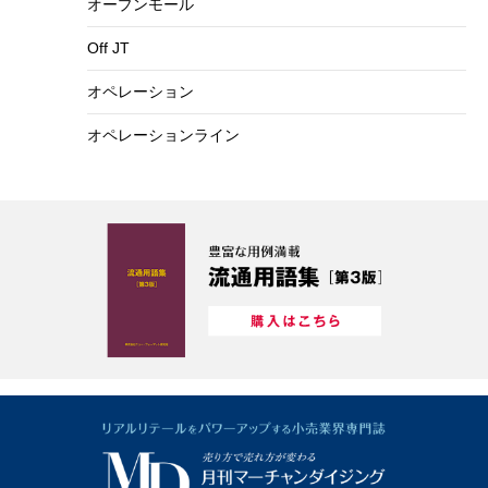
オープンモール
Off JT
オペレーション
オペレーションライン