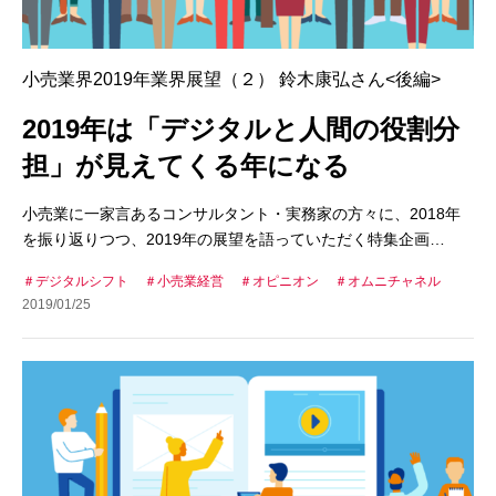
小売業界2019年業界展望（２） 鈴木康弘さん<後編>
2019年は「デジタルと人間の役割分
担」が見えてくる年になる
小売業に一家言あるコンサルタント・実務家の方々に、2018年
を振り返りつつ、2019年の展望を語っていただく特集企画…
デジタルシフト
小売業経営
オピニオン
オムニチャネル
2019/01/25