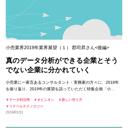
小売業界2019年業界展望（１） 郡司昇さん<後編>
真のデータ分析ができる企業とそう
でない企業に分かれていく
小売業に一家言あるコンサルタント・実務家の方々に、2018年
を振り返り、2019年の展望を語っていただく特集企画「小…
データ利活用
オピニオン
新しい売り方
リテールテクノロジー
2019/01/11