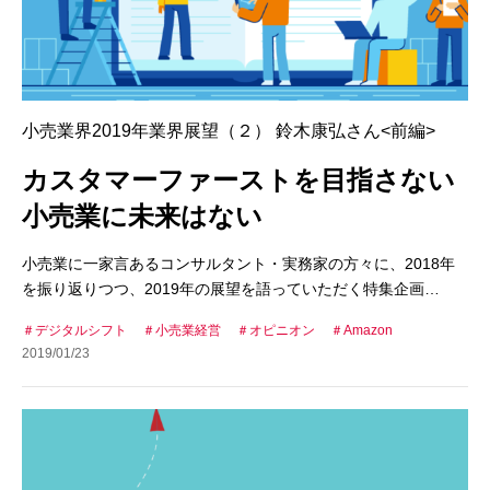
小売業界2019年業界展望（２） 鈴木康弘さん<前編>
カスタマーファーストを目指さない
小売業に未来はない
小売業に一家言あるコンサルタント・実務家の方々に、2018年
を振り返りつつ、2019年の展望を語っていただく特集企画…
デジタルシフト
小売業経営
オピニオン
Amazon
2019/01/23