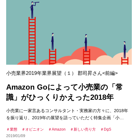
小売業界2019年業界展望（１） 郡司昇さん<前編>
Amazon Goによって小売業の「常
識」がひっくりかえった2018年
小売業に一家言あるコンサルタント・実務家の方々に、2018年
を振り返り、2019年の展望を語っていただく特集企画「小…
業態
オピニオン
Amazon
新しい売り方
DgS
2019/01/09