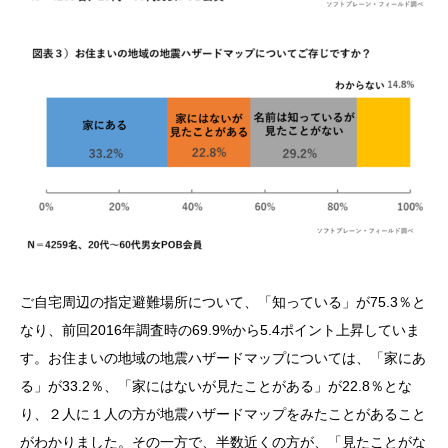
ご自宅周辺の指定避難場所について、「知っている」が75.3％と
なり、前回2016年調査時の69.9%から5.4ポイント上昇していま
す。お住まいの地域の地震ハザードマップについては、「家にあ
る」が33.2％、「家にはないが見たことがある」が22.8％とな
り、２人に１人の方が地震ハザードマップをみたことがあること
がわかりました。その一方で、半数近くの方が、「見たことがな