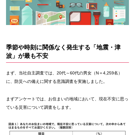
季節や時刻に関係なく発生する「地震・津
波」が最も不安
まず、当社自主調査では、20代～60代の男女（N＝4,259名）
に、防災への備えに関する意識調査を実施しました。
まずアンケートでは、お住まいの地域において、現在不安に思っ
ている災害について調査をします。