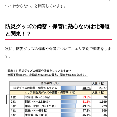
い・わからない」と回答しています。
防災グッズの備蓄・保管に熱心なのは北海道
と関東！？
次に、防災グッズの備蓄や保管について、エリア別で調査をしま
す。