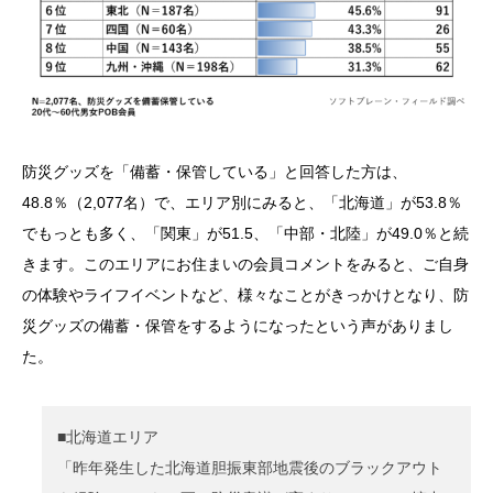
防災グッズを「備蓄・保管している」と回答した方は、
48.8％（2,077名）で、エリア別にみると、「北海道」が53.8％
でもっとも多く、「関東」が51.5、「中部・北陸」が49.0％と続
きます。このエリアにお住まいの会員コメントをみると、ご自身
の体験やライフイベントなど、様々なことがきっかけとなり、防
災グッズの備蓄・保管をするようになったという声がありまし
た。
■北海道エリア
「昨年発生した北海道胆振東部地震後のブラックアウト