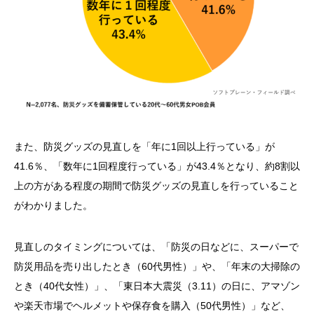
また、防災グッズの見直しを「年に1回以上行っている」が
41.6％、「数年に1回程度行っている」が43.4％となり、約8割以
上の方がある程度の期間で防災グッズの見直しを行っていること
がわかりました。
見直しのタイミングについては、「防災の日などに、スーパーで
防災用品を売り出したとき（60代男性）」や、「年末の大掃除の
とき（40代女性）」、「東日本大震災（3.11）の日に、アマゾン
や楽天市場でヘルメットや保存食を購入（50代男性）」など、