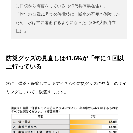
に日頃から備蓄をしている（40代兵庫県在住）」
「昨年の台風21号での停電後に、断水の不便さ体験した
ため、水は常に備蓄するようになった（50代大阪府在
住）」
防災グッズの見直しは41.6%が「年に１回以
上行っている」
次に、備蓄・保管しているアイテムや防災グッズの見直しのタイ
ミングについて、調査をします。