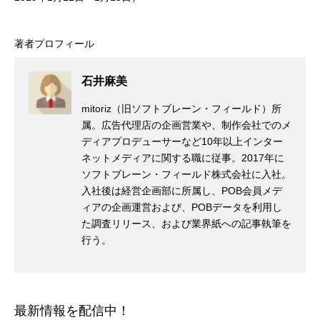
著者プロフィール
石井麻美
mitoriz（旧ソフトブレーン・フィールド）所
属。広告代理店の企画営業や、制作会社でのメ
ディアプロデューサーなど10年以上インター
ネットメディアに関する職に従事。2017年に
ソフトブレーン・フィールド株式会社に入社。
入社後は経営企画部に所属し、POB会員メデ
ィアの企画運営および、POBデータを利用し
た調査リリース、および業界紙への記事執筆を
行う。
最新情報を配信中！