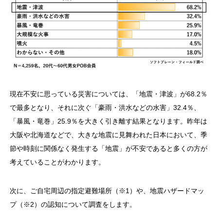
現在不安に思っている災害については、「地震・津波」が68.2％
で最多となり、それに次ぐ「豪雨・洪水などの水害」32.4％、
「暴風・竜巻」25.9％を大きく引き離す結果となります。昨年は
大阪や北海道などで、大きな地震に見舞われた日本において、季
節や時刻に関係なく発生する「地震」が不安であると多くの方が
考えていることがわかります。
次に、ご自宅周辺の指定避難場所（※1）や、地震ハザードマッ
プ（※2）の認知について調査をします。