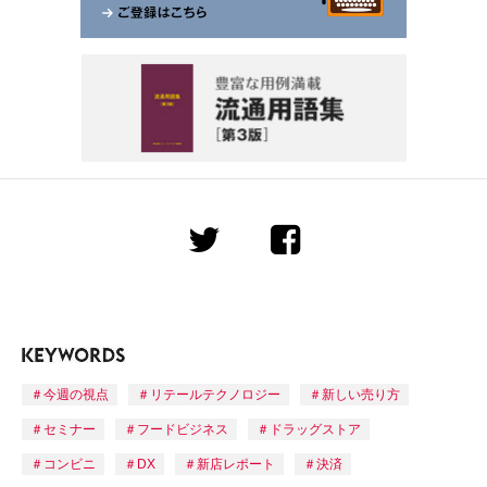
今週の視点
リテールテクノロジー
新しい売り方
セミナー
フードビジネス
ドラッグストア
コンビニ
DX
新店レポート
決済