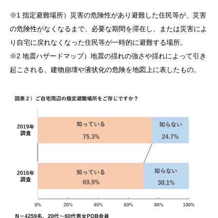
※1 指定避難場所）災害の危険性があり避難した住民等が、災害
の危険性がなくなるまで、必要な期間を滞在し、または災害によ
り自宅に戻れなくなった住民等が一時的に避難する場所。
※2 地震ハザードマップ）地震の揺れの強さや揺れによって引き
起こされる、建物崩壊や液状化の危険を地図上に表したもの。