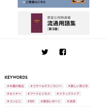
今週の視点
リテールテクノロジー
新しい売り方
セミナー
フードビジネス
ドラッグストア
コンビニ
DX
新店レポート
決済