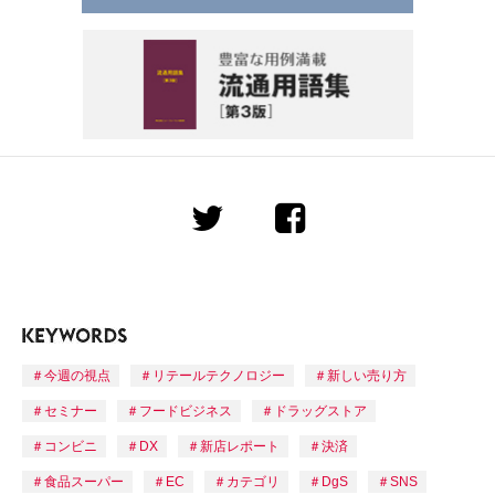
今週の視点
リテールテクノロジー
新しい売り方
セミナー
フードビジネス
ドラッグストア
コンビニ
DX
新店レポート
決済
食品スーパー
EC
カテゴリ
DgS
SNS