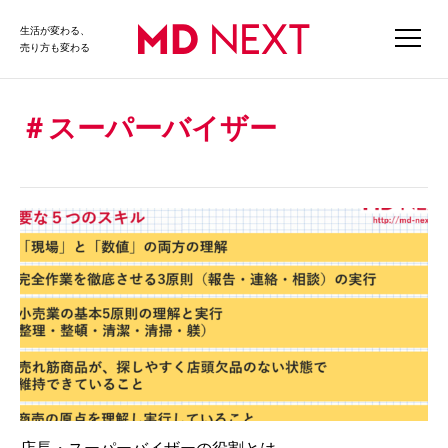
生活が変わる、
売り方も変わる
スーパーバイザー