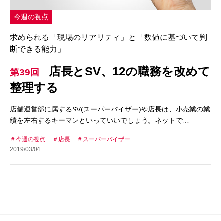
今週の視点
求められる「現場のリアリティ」と「数値に基づいて判
断できる能力」
店長とSV、12の職務を改めて
第39回
整理する
店舗運営部に属するSV(スーパーバイザー)や店長は、小売業の業
績を左右するキーマンといっていいでしょう。ネットで…
今週の視点
店長
スーパーバイザー
2019/03/04