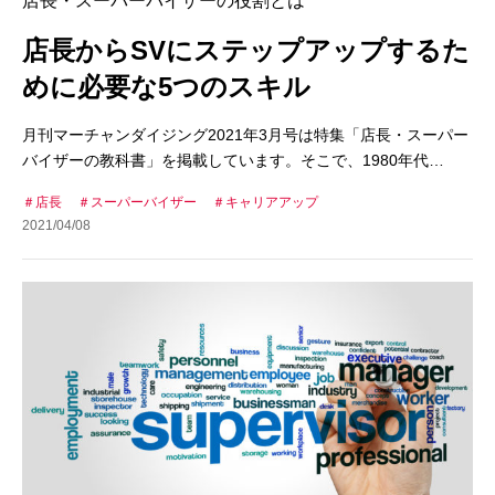
店長・スーパーバイザーの役割とは
店長からSVにステップアップするた
めに必要な5つのスキル
月刊マーチャンダイジング2021年3月号は特集「店長・スーパー
バイザーの教科書」を掲載しています。そこで、1980年代…
店長
スーパーバイザー
キャリアアップ
2021/04/08