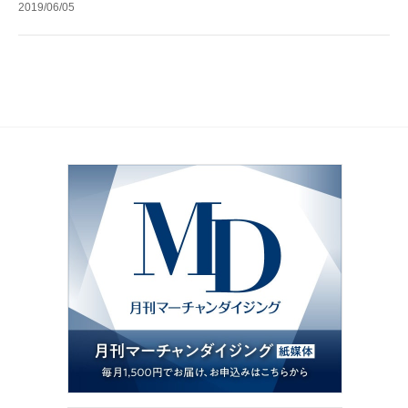
2019/06/05