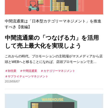
中間流通業は「日本型カテゴリーマネジメント」を推進
すべき【後編】
中間流通業の「つなげる力」を活用
して売上最大化を実現しよう
これからの時代、プロモーションの主戦場がマスメディアから店
頭とWEBへと移ることになれば、店頭プロモーションで主…
卸売業
中間流通業
カテゴリーマネジメント
サプライチェーンマネジメント
2019/06/07