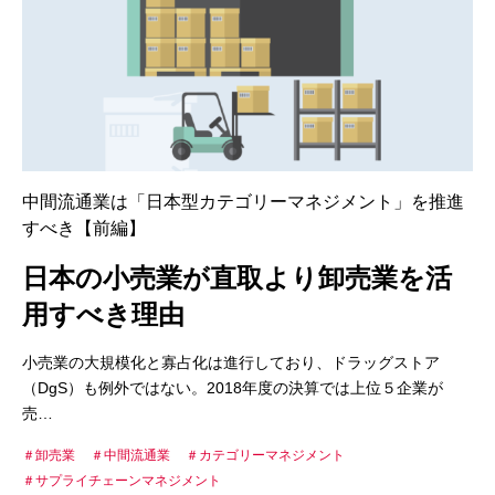
中間流通業は「日本型カテゴリーマネジメント」を推進
すべき【前編】
日本の小売業が直取より卸売業を活
用すべき理由
小売業の大規模化と寡占化は進行しており、ドラッグストア
（DgS）も例外ではない。2018年度の決算では上位５企業が
売…
卸売業
中間流通業
カテゴリーマネジメント
サプライチェーンマネジメント