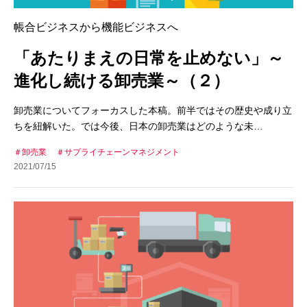
帳合ビジネスから機能ビジネスへ
「あたりまえの日常を止めない」～
進化し続ける卸売業～（２）
卸売業についてフォーカスした本稿。前半ではその歴史や成り立
ちを紐解いた。では今後、日本の卸売業はどのような未…
卸売業
サプライチェーンマネジメント
2021/07/15