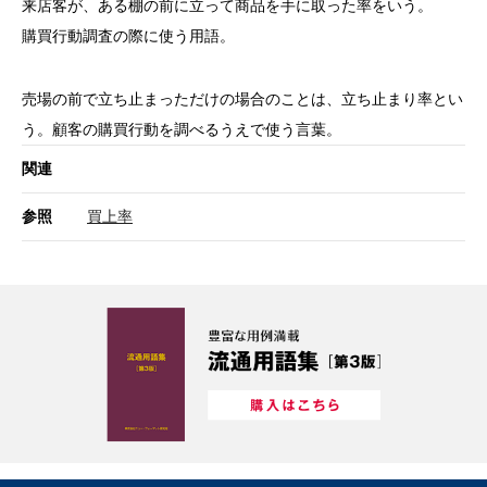
来店客が、ある棚の前に立って商品を手に取った率をいう。
購買行動調査の際に使う用語。
売場の前で立ち止まっただけの場合のことは、立ち止まり率とい
う。顧客の購買行動を調べるうえで使う言葉。
関連
参照
買上率