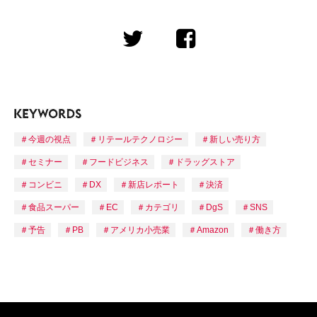
今週の視点
リテールテクノロジー
新しい売り方
セミナー
フードビジネス
ドラッグストア
コンビニ
DX
新店レポート
決済
食品スーパー
EC
カテゴリ
DgS
SNS
予告
PB
アメリカ小売業
Amazon
働き方