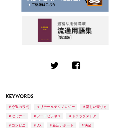
今週の視点
リテールテクノロジー
新しい売り方
セミナー
フードビジネス
ドラッグストア
コンビニ
DX
新店レポート
決済