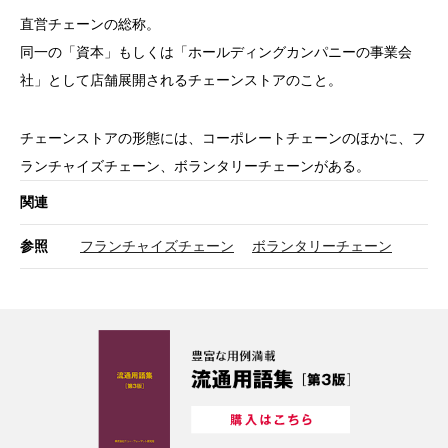
直営チェーンの総称。
同一の「資本」もしくは「ホールディングカンパニーの事業会
社」として店舗展開されるチェーンストアのこと。
チェーンストアの形態には、コーポレートチェーンのほかに、フ
ランチャイズチェーン、ボランタリーチェーンがある。
関連
参照
フランチャイズチェーン
ボランタリーチェーン