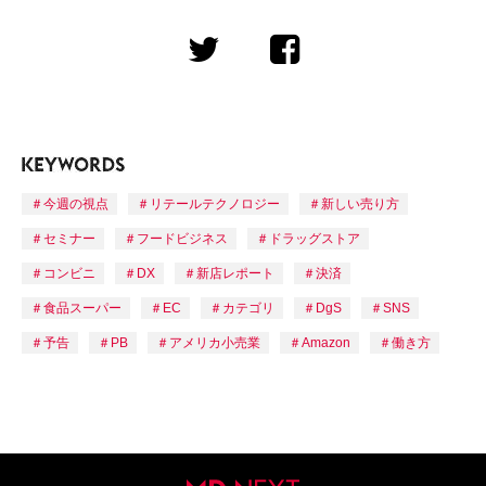
今週の視点
リテールテクノロジー
新しい売り方
セミナー
フードビジネス
ドラッグストア
コンビニ
DX
新店レポート
決済
食品スーパー
EC
カテゴリ
DgS
SNS
予告
PB
アメリカ小売業
Amazon
働き方