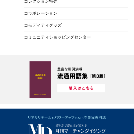
コレクション特売
コラボレーション
コモディティグッズ
コミュニティショッピングセンター