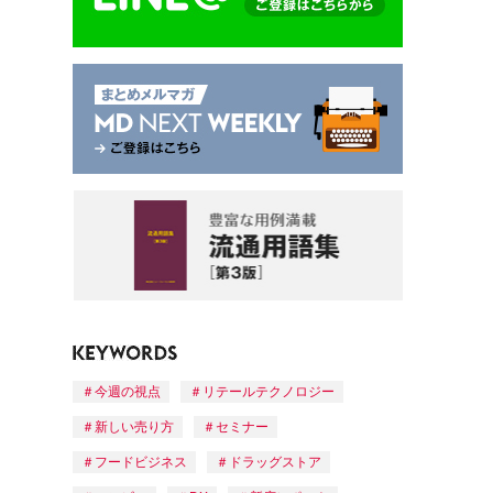
今週の視点
リテールテクノロジー
新しい売り方
セミナー
フードビジネス
ドラッグストア