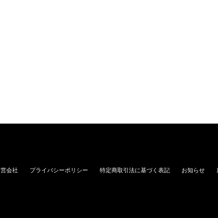
運営会社
プライバシーポリシー
特定商取引法に基づく表記
お知らせ