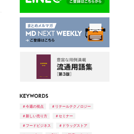
今週の視点
リテールテクノロジー
新しい売り方
セミナー
フードビジネス
ドラッグストア