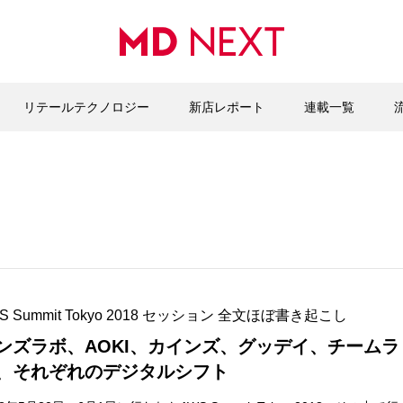
リテールテクノロジー
新店レポート
連載一覧
S Summit Tokyo 2018 セッション 全文ほぼ書き起こし
ンズラボ、AOKI、カインズ、グッデイ、チームラ
、それぞれのデジタルシフト