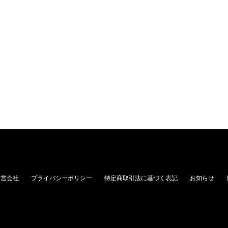
運営会社
プライバシーポリシー
特定商取引法に基づく表記
お知らせ