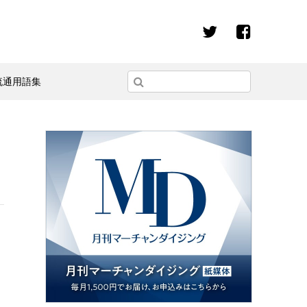
流通用語集