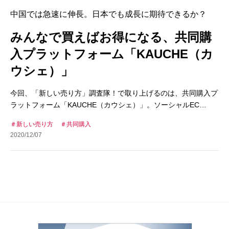
中国では急速に伸長。日本でも成長に期待できるか？
みんなで買えばお得になる、共同購
入プラットフォーム「KAUCHE（カ
ウシェ）」
今回、「新しい売り方」調査隊！で取り上げるのは、共同購入プ
ラットフォーム「KAUCHE（カウシェ）」。ソーシャルEC…
新しい売り方
共同購入
2020/12/07