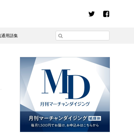
流通用語集