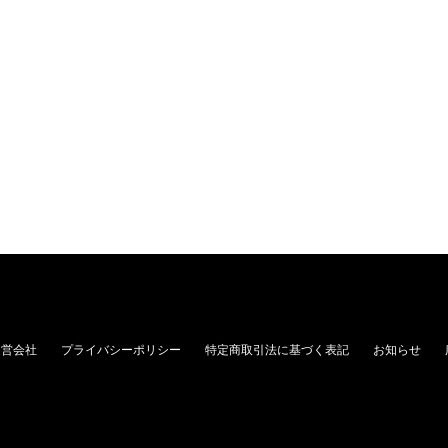
運営会社
プライバシーポリシー
特定商取引法に基づく表記
お知らせ