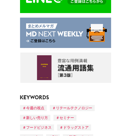
今週の視点
リテールテクノロジー
新しい売り方
セミナー
フードビジネス
ドラッグストア