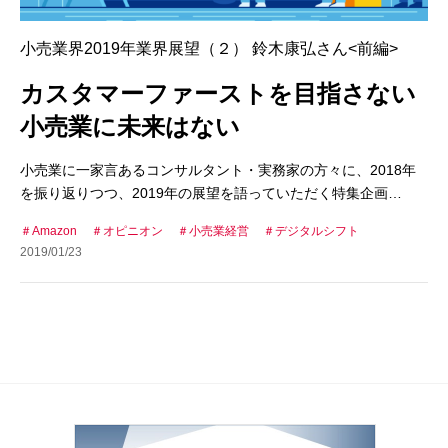
小売業界2019年業界展望（２） 鈴木康弘さん<前編>
カスタマーファーストを目指さない
小売業に未来はない
小売業に一家言あるコンサルタント・実務家の方々に、2018年
を振り返りつつ、2019年の展望を語っていただく特集企画…
Amazon
オピニオン
小売業経営
デジタルシフト
2019/01/23