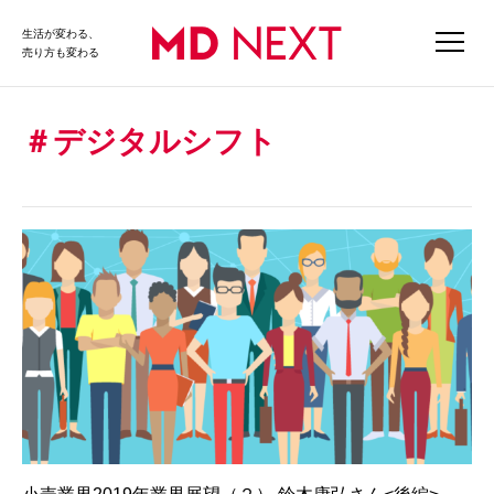
生活が変わる、
売り方も変わる
デジタルシフト